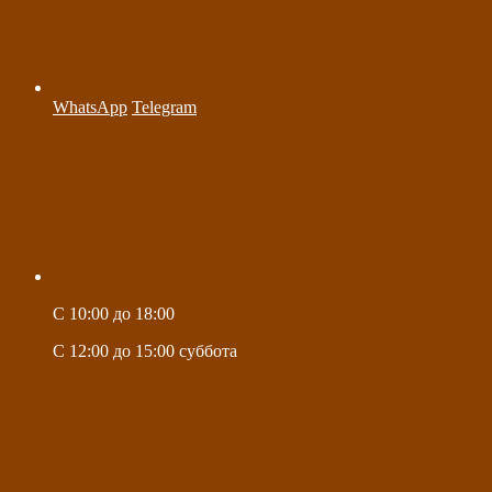
WhatsApp
Telegram
C 10:00 до 18:00
C 12:00 до 15:00 суббота