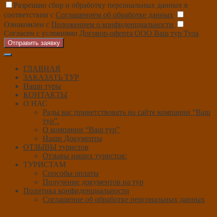
Разрешаю сбор и обработку персональных данных в
соответствии с
Соглашением об обработке данных
Ознакомлен с
Положением о конфиденциальности
Согласен с условиями
Договор-оферта ООО Ваш тур Тула
Отправить заявку
ГЛАВНАЯ
ЗАКАЗАТЬ ТУР
Наши туры
КОНТАКТЫ
О НАС
Рады вас приветствовать на сайте компании “Ваш
тур”.
О компании “Ваш тур”
Наши Документы
ОТЗЫВЫ туристов
Отзывы наших туристов:
ТУРИСТАМ
Способы оплаты
Получение документов на тур
Политика конфиденциальности
Соглашение об обработке персональных данных