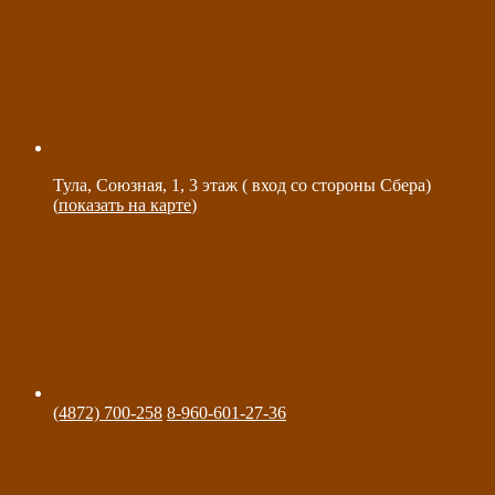
Тула, Союзная, 1, 3 этаж ( вход со стороны Сбера)
(
показать на карте
)
(4872) 700-258
8-960-601-27-36