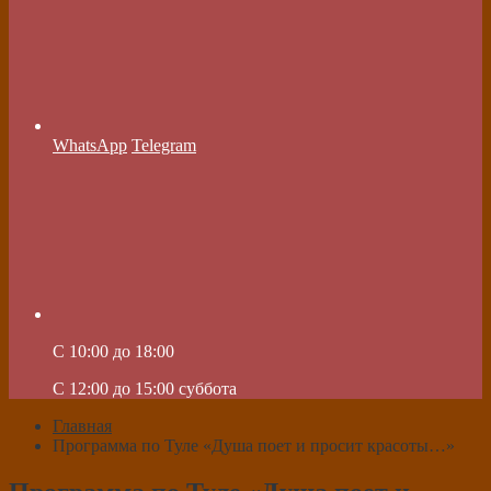
WhatsApp
Telegram
C 10:00 до 18:00
C 12:00 до 15:00 суббота
Главная
Программа по Туле «Душа поет и просит красоты…»