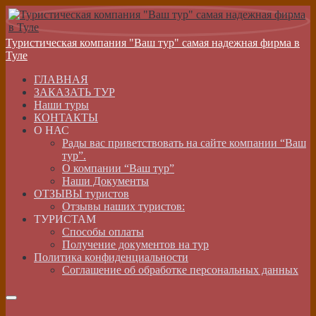
Туристическая компания "Ваш тур" самая надежная фирма в
Туле
ГЛАВНАЯ
ЗАКАЗАТЬ ТУР
Наши туры
КОНТАКТЫ
О НАС
Рады вас приветствовать на сайте компании “Ваш
тур”.
О компании “Ваш тур”
Наши Документы
ОТЗЫВЫ туристов
Отзывы наших туристов:
ТУРИСТАМ
Способы оплаты
Получение документов на тур
Политика конфиденциальности
Соглашение об обработке персональных данных