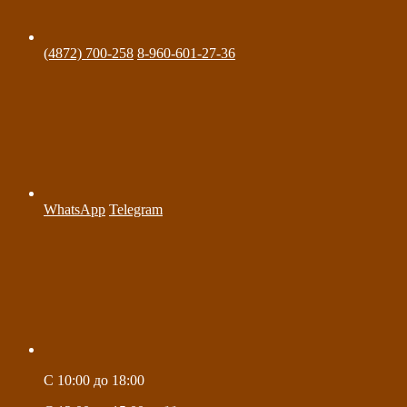
(4872) 700-258
8-960-601-27-36
WhatsApp
Telegram
C 10:00 до 18:00