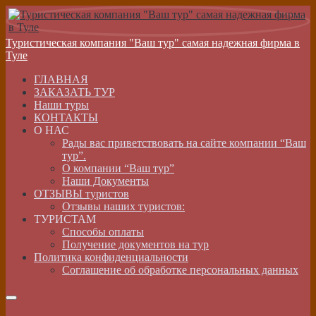
Туристическая компания "Ваш тур" самая надежная фирма в
Туле
ГЛАВНАЯ
ЗАКАЗАТЬ ТУР
Наши туры
КОНТАКТЫ
О НАС
Рады вас приветствовать на сайте компании “Ваш
тур”.
О компании “Ваш тур”
Наши Документы
ОТЗЫВЫ туристов
Отзывы наших туристов:
ТУРИСТАМ
Способы оплаты
Получение документов на тур
Политика конфиденциальности
Соглашение об обработке персональных данных