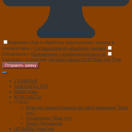
Разрешаю сбор и обработку персональных данных в
соответствии с
Соглашением об обработке данных
Ознакомлен с
Положением о конфиденциальности
Согласен с условиями
Договор-оферта ООО Ваш тур Тула
Отправить заявку
ГЛАВНАЯ
ЗАКАЗАТЬ ТУР
Наши туры
КОНТАКТЫ
О НАС
Рады вас приветствовать на сайте компании “Ваш
тур”.
О компании “Ваш тур”
Наши Документы
ОТЗЫВЫ туристов