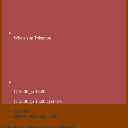
WhatsApp
Telegram
C 10:00 до 18:00
C 12:00 до 15:00 суббота
Главная
adelfos_dzhemete_00005