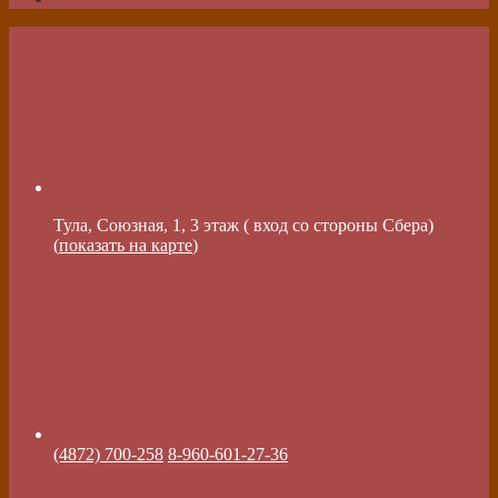
Тула, Союзная, 1, 3 этаж ( вход со стороны Сбера)
(
показать на карте
)
(4872) 700-258
8-960-601-27-36