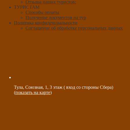
Отзывы наших туристов:
ТУРИСТАМ
Способы оплаты
Получение документов на тур
Политика конфиденциальности
Соглашение об обработке персональных данных
Тула, Союзная, 1, 3 этаж ( вход со стороны Сбера)
(
показать на карте
)