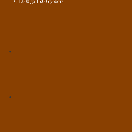
C 12:00 до 15:00 суббота