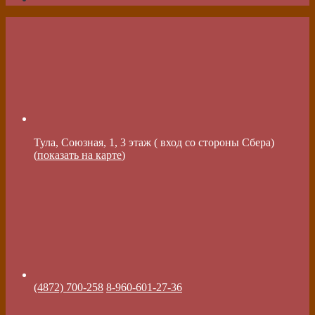
Тула, Союзная, 1, 3 этаж ( вход со стороны Сбера)
(
показать на карте
)
(4872) 700-258
8-960-601-27-36