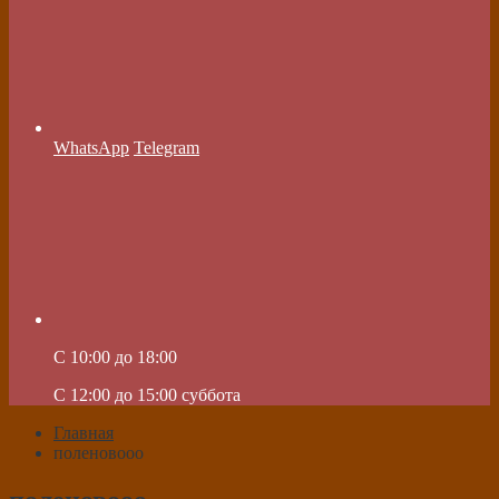
WhatsApp
Telegram
C 10:00 до 18:00
C 12:00 до 15:00 суббота
Главная
поленовооо