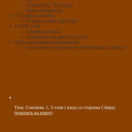
О компании “Ваш тур”
Наши Документы
ОТЗЫВЫ туристов
Отзывы наших туристов:
ТУРИСТАМ
Способы оплаты
Получение документов на тур
Политика конфиденциальности
Соглашение об обработке персональных данных
Тула, Союзная, 1, 3 этаж ( вход со стороны Сбера)
(
показать на карте
)