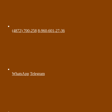
(4872) 700-258
8-960-601-27-36
WhatsApp
Telegram