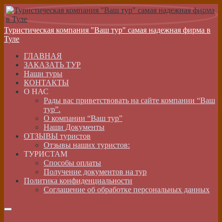
Туристическая компания "Ваш тур" самая надежная фирма в
Туле
ГЛАВНАЯ
ЗАКАЗАТЬ ТУР
Наши туры
КОНТАКТЫ
О НАС
Рады вас приветствовать на сайте компании “Ваш
тур”.
О компании “Ваш тур”
Наши Документы
ОТЗЫВЫ туристов
Отзывы наших туристов:
ТУРИСТАМ
Способы оплаты
Получение документов на тур
Политика конфиденциальности
Соглашение об обработке персональных данных