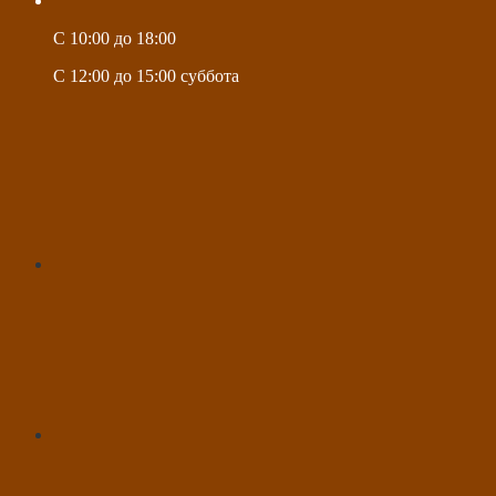
C 10:00 до 18:00
C 12:00 до 15:00 суббота