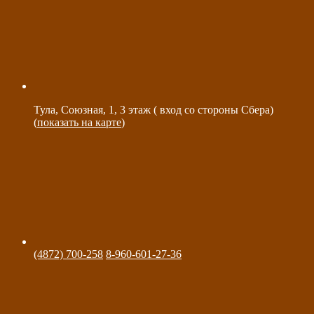
Тула, Союзная, 1, 3 этаж ( вход со стороны Сбера)
(
показать на карте
)
(4872) 700-258
8-960-601-27-36