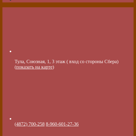
Тула, Союзная, 1, 3 этаж ( вход со стороны Сбера)
(
показать на карте
)
(4872) 700-258
8-960-601-27-36