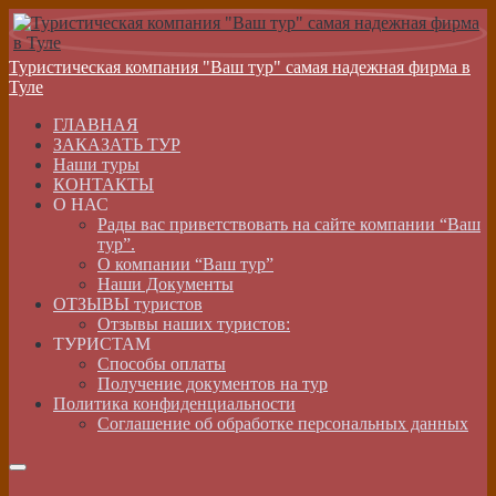
Туристическая компания "Ваш тур" самая надежная фирма в
Туле
ГЛАВНАЯ
ЗАКАЗАТЬ ТУР
Наши туры
КОНТАКТЫ
О НАС
Рады вас приветствовать на сайте компании “Ваш
тур”.
О компании “Ваш тур”
Наши Документы
ОТЗЫВЫ туристов
Отзывы наших туристов:
ТУРИСТАМ
Способы оплаты
Получение документов на тур
Политика конфиденциальности
Соглашение об обработке персональных данных