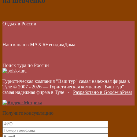
на шевченко
Отдых в России
Наш канал в МАХ #НесидимДома
Поиск тура по России
Туристическая компания "Ваш тур" самая надежная фирма в
Туле © 2007 -
2026
—
Туристическая компания "Ваш тур"
самая надежная фирма в Туле
·
Разработано в GoodwinPress
Получите консультацию