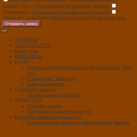
соответствии с
Соглашением об обработке данных
Ознакомлен с
Положением о конфиденциальности
Согласен с условиями
Договор-оферта ООО Ваш тур Тула
Отправить заявку
ГЛАВНАЯ
ЗАКАЗАТЬ ТУР
Наши туры
КОНТАКТЫ
О НАС
Рады вас приветствовать на сайте компании “Ваш
тур”.
О компании “Ваш тур”
Наши Документы
ОТЗЫВЫ туристов
Отзывы наших туристов:
ТУРИСТАМ
Способы оплаты
Получение документов на тур
Политика конфиденциальности
Соглашение об обработке персональных данных