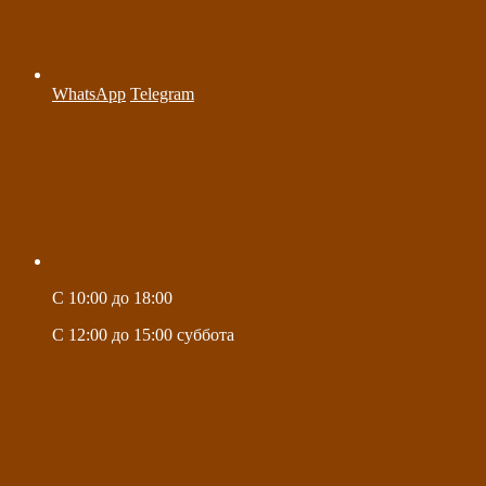
WhatsApp
Telegram
C 10:00 до 18:00
C 12:00 до 15:00 суббота