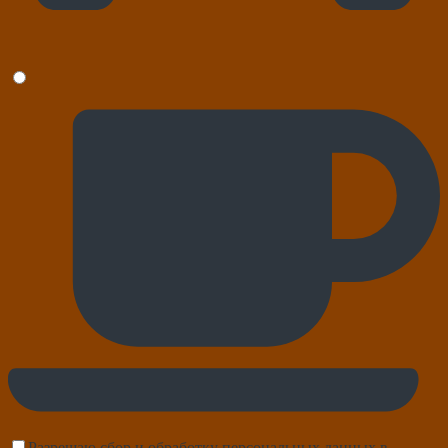
Разрешаю сбор и обработку персональных данных в