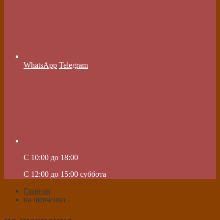
WhatsApp
Telegram
C 10:00 до 18:00
C 12:00 до 15:00 суббота
Главная
на шевченко