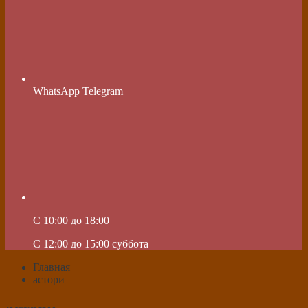
WhatsApp
Telegram
C 10:00 до 18:00
C 12:00 до 15:00 суббота
Главная
астори