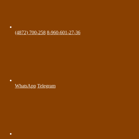
(4872) 700-258
8-960-601-27-36
WhatsApp
Telegram