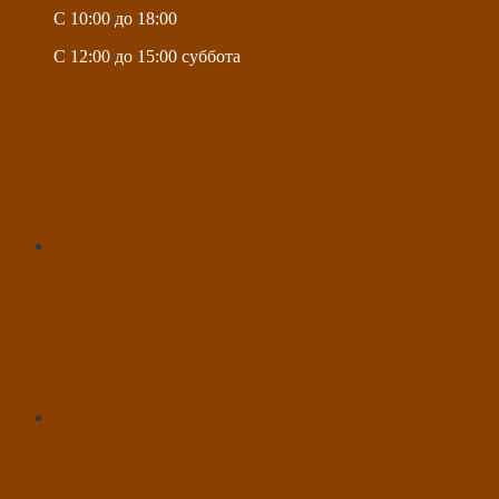
C 10:00 до 18:00
C 12:00 до 15:00 суббота