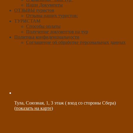
Наши Документы
ОТЗЫВЫ туристов
Отзывы наших туристов:
ТУРИСТАМ
Способы оплаты
Получение документов на тур
Политика конфиденциальности
Соглашение об обработке персональных данных
Тула, Союзная, 1, 3 этаж ( вход со стороны Сбера)
(
показать на карте
)