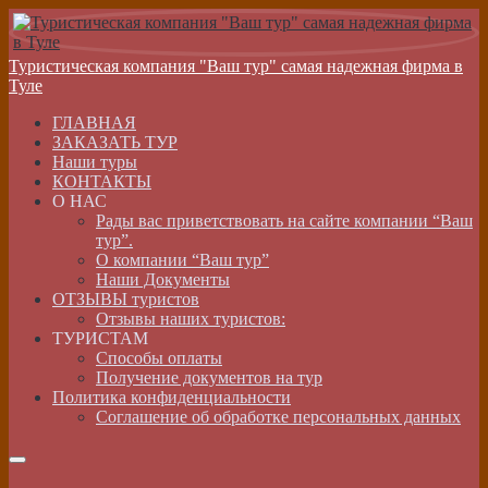
Туристическая компания "Ваш тур" самая надежная фирма в
Туле
ГЛАВНАЯ
ЗАКАЗАТЬ ТУР
Наши туры
КОНТАКТЫ
О НАС
Рады вас приветствовать на сайте компании “Ваш
тур”.
О компании “Ваш тур”
Наши Документы
ОТЗЫВЫ туристов
Отзывы наших туристов:
ТУРИСТАМ
Способы оплаты
Получение документов на тур
Политика конфиденциальности
Соглашение об обработке персональных данных