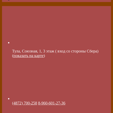
Тула, Союзная, 1, 3 этаж ( вход со стороны Сбера)
(
показать на карте
)
(4872) 700-258
8-960-601-27-36