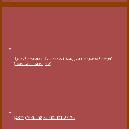
Тула, Союзная, 1, 3 этаж ( вход со стороны Сбера)
(
показать на карте
)
(4872) 700-258
8-960-601-27-36