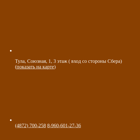
Тула, Союзная, 1, 3 этаж ( вход со стороны Сбера)
(
показать на карте
)
(4872) 700-258
8-960-601-27-36