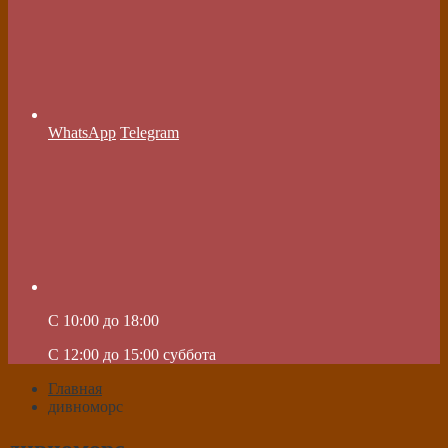
WhatsApp
Telegram
C 10:00 до 18:00
C 12:00 до 15:00 суббота
Главная
дивноморс