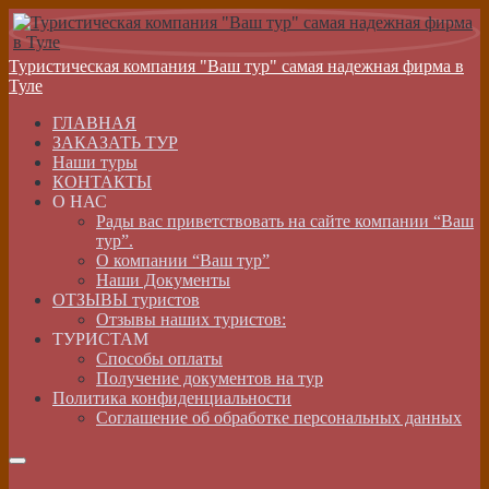
Туристическая компания "Ваш тур" самая надежная фирма в
Туле
ГЛАВНАЯ
ЗАКАЗАТЬ ТУР
Наши туры
КОНТАКТЫ
О НАС
Рады вас приветствовать на сайте компании “Ваш
тур”.
О компании “Ваш тур”
Наши Документы
ОТЗЫВЫ туристов
Отзывы наших туристов:
ТУРИСТАМ
Способы оплаты
Получение документов на тур
Политика конфиденциальности
Соглашение об обработке персональных данных