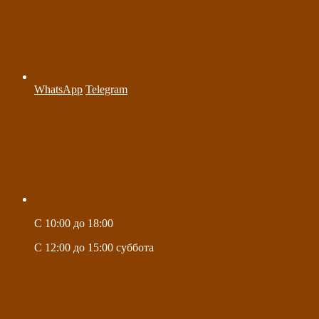
WhatsApp
Telegram
C 10:00 до 18:00
C 12:00 до 15:00 суббота