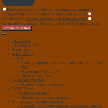
Разрешаю сбор и обработку персональных данных в
соответствии с
Соглашением об обработке данных
Ознакомлен с
Положением о конфиденциальности
Согласен с условиями
Договор-оферта ООО Ваш тур Тула
Отправить заявку
ГЛАВНАЯ
ЗАКАЗАТЬ ТУР
Наши туры
КОНТАКТЫ
О НАС
Рады вас приветствовать на сайте компании “Ваш
тур”.
О компании “Ваш тур”
Наши Документы
ОТЗЫВЫ туристов
Отзывы наших туристов:
ТУРИСТАМ
Способы оплаты
Получение документов на тур
Политика конфиденциальности
Соглашение об обработке персональных данных