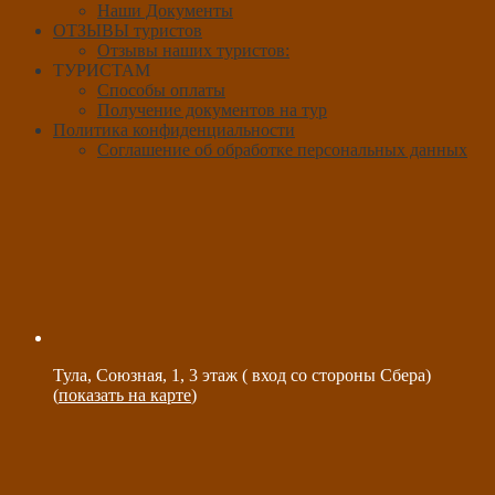
Наши Документы
ОТЗЫВЫ туристов
Отзывы наших туристов:
ТУРИСТАМ
Способы оплаты
Получение документов на тур
Политика конфиденциальности
Соглашение об обработке персональных данных
Тула, Союзная, 1, 3 этаж ( вход со стороны Сбера)
(
показать на карте
)