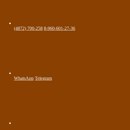
(4872) 700-258
8-960-601-27-36
WhatsApp
Telegram