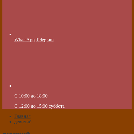
WhatsApp
Telegram
C 10:00 до 18:00
C 12:00 до 15:00 суббота
Главная
девичий