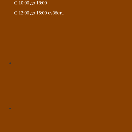
C 10:00 до 18:00
C 12:00 до 15:00 суббота