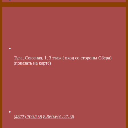
Тула, Союзная, 1, 3 этаж ( вход со стороны Сбера)
(
показать на карте
)
(4872) 700-258
8-960-601-27-36