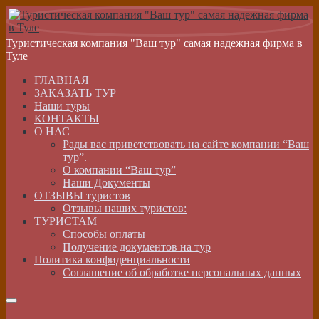
Туристическая компания "Ваш тур" самая надежная фирма в
Туле
ГЛАВНАЯ
ЗАКАЗАТЬ ТУР
Наши туры
КОНТАКТЫ
О НАС
Рады вас приветствовать на сайте компании “Ваш
тур”.
О компании “Ваш тур”
Наши Документы
ОТЗЫВЫ туристов
Отзывы наших туристов:
ТУРИСТАМ
Способы оплаты
Получение документов на тур
Политика конфиденциальности
Соглашение об обработке персональных данных