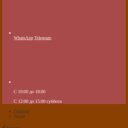
WhatsApp
Telegram
C 10:00 до 18:00
C 12:00 до 15:00 суббота
Главная
берли