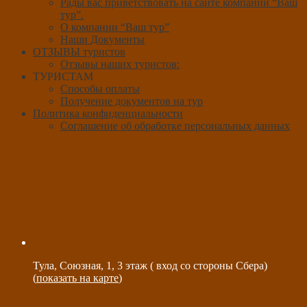
Рады вас приветствовать на сайте компании “Ваш
тур”.
О компании “Ваш тур”
Наши Документы
ОТЗЫВЫ туристов
Отзывы наших туристов:
ТУРИСТАМ
Способы оплаты
Получение документов на тур
Политика конфиденциальности
Соглашение об обработке персональных данных
Тула, Союзная, 1, 3 этаж ( вход со стороны Сбера)
(
показать на карте
)