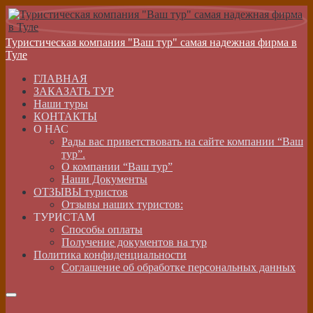
Туристическая компания "Ваш тур" самая надежная фирма в
Туле
ГЛАВНАЯ
ЗАКАЗАТЬ ТУР
Наши туры
КОНТАКТЫ
О НАС
Рады вас приветствовать на сайте компании “Ваш
тур”.
О компании “Ваш тур”
Наши Документы
ОТЗЫВЫ туристов
Отзывы наших туристов:
ТУРИСТАМ
Способы оплаты
Получение документов на тур
Политика конфиденциальности
Соглашение об обработке персональных данных