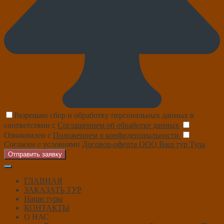
Разрешаю сбор и обработку персональных данных в
соответствии с
Соглашением об обработке данных
Ознакомлен с
Положением о конфиденциальности
Согласен с условиями
Договор-оферта ООО Ваш тур Тула
Отправить заявку
ГЛАВНАЯ
ЗАКАЗАТЬ ТУР
Наши туры
КОНТАКТЫ
О НАС