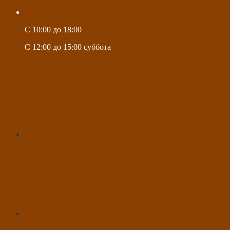
C 10:00 до 18:00
C 12:00 до 15:00 суббота