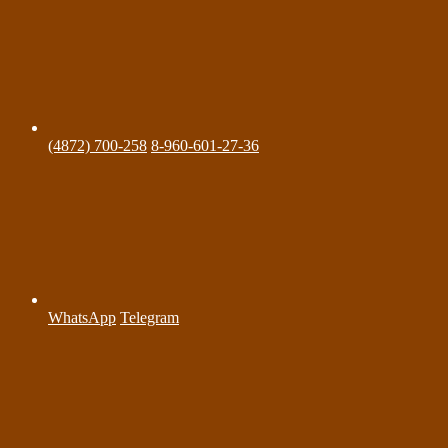
(4872) 700-258
8-960-601-27-36
WhatsApp
Telegram