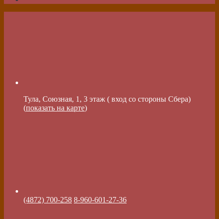
Тула, Союзная, 1, 3 этаж ( вход со стороны Сбера)
(
показать на карте
)
(4872) 700-258
8-960-601-27-36