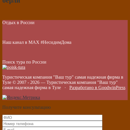
берли
Отдых в России
Наш канал в МАХ #НесидимДома
Поиск тура по России
Туристическая компания "Ваш тур" самая надежная фирма в
Туле © 2007 -
2026
—
Туристическая компания "Ваш тур"
самая надежная фирма в Туле
·
Разработано в GoodwinPress
Получите консультацию