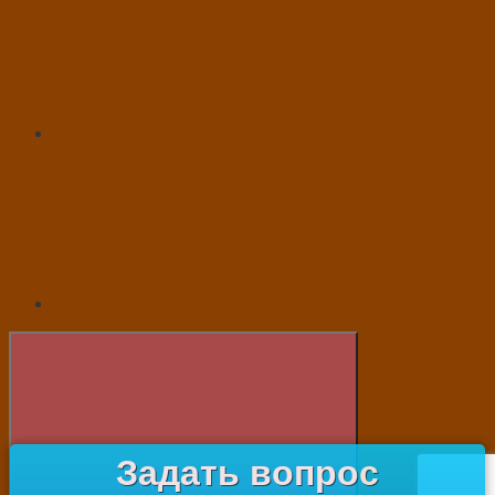
Задать вопрос