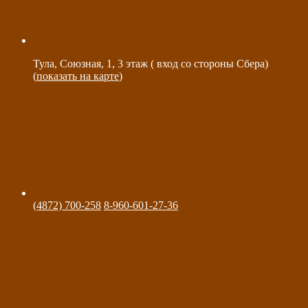
Тула, Союзная, 1, 3 этаж ( вход со стороны Сбера)
(
показать на карте
)
(4872) 700-258
8-960-601-27-36