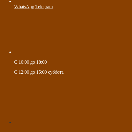
WhatsApp
Telegram
C 10:00 до 18:00
C 12:00 до 15:00 суббота