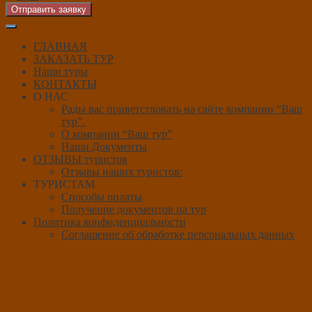
Отправить заявку
ГЛАВНАЯ
ЗАКАЗАТЬ ТУР
Наши туры
КОНТАКТЫ
О НАС
Рады вас приветствовать на сайте компании “Ваш
тур”.
О компании “Ваш тур”
Наши Документы
ОТЗЫВЫ туристов
Отзывы наших туристов:
ТУРИСТАМ
Способы оплаты
Получение документов на тур
Политика конфиденциальности
Соглашение об обработке персональных данных