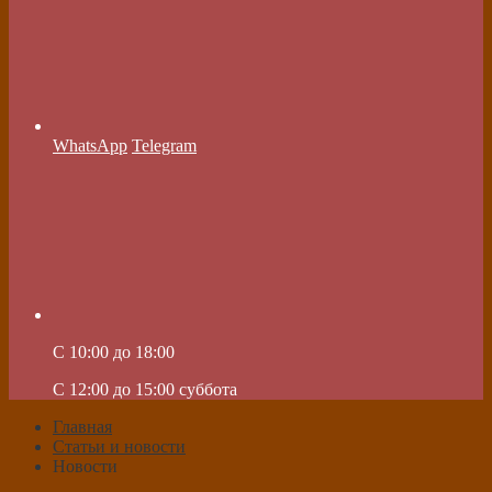
WhatsApp
Telegram
C 10:00 до 18:00
C 12:00 до 15:00 суббота
Главная
Статьи и новости
Новости