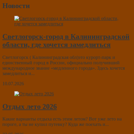
Новости
Светлогорск-город в Калининградской
области, где хочется замедлиться
Светлогорск ( Калининградская обл)это курорт-парк и
единственный город в России, официально получивший
международное звание «медленного города». Здесь хочется
замедлиться и...
10.07.2026
Отдых лето 2026
Какие варианты отдыха есть этим летом? Вот уже лето на
пороге, а ты не купил путевку? Куда же поехать и...