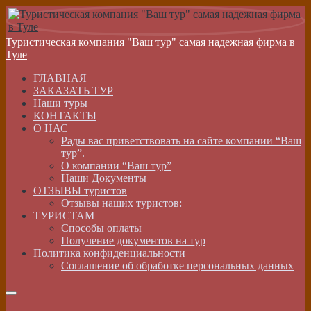
Туристическая компания "Ваш тур" самая надежная фирма в
Туле
ГЛАВНАЯ
ЗАКАЗАТЬ ТУР
Наши туры
КОНТАКТЫ
О НАС
Рады вас приветствовать на сайте компании “Ваш
тур”.
О компании “Ваш тур”
Наши Документы
ОТЗЫВЫ туристов
Отзывы наших туристов:
ТУРИСТАМ
Способы оплаты
Получение документов на тур
Политика конфиденциальности
Соглашение об обработке персональных данных