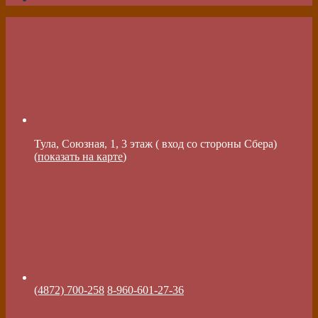
Тула, Союзная, 1, 3 этаж ( вход со стороны Сбера)
(
показать на карте
)
(4872) 700-258
8-960-601-27-36