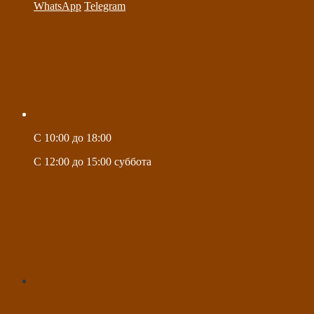
WhatsApp
Telegram
C 10:00 до 18:00
C 12:00 до 15:00 суббота