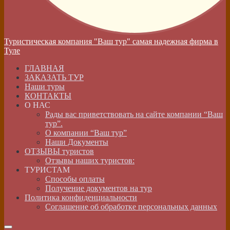
Туристическая компания "Ваш тур" самая надежная фирма в
Туле
ГЛАВНАЯ
ЗАКАЗАТЬ ТУР
Наши туры
КОНТАКТЫ
О НАС
Рады вас приветствовать на сайте компании “Ваш
тур”.
О компании “Ваш тур”
Наши Документы
ОТЗЫВЫ туристов
Отзывы наших туристов:
ТУРИСТАМ
Способы оплаты
Получение документов на тур
Политика конфиденциальности
Соглашение об обработке персональных данных