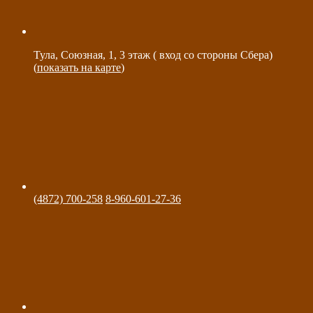
Тула, Союзная, 1, 3 этаж ( вход со стороны Сбера)
(
показать на карте
)
(4872) 700-258
8-960-601-27-36