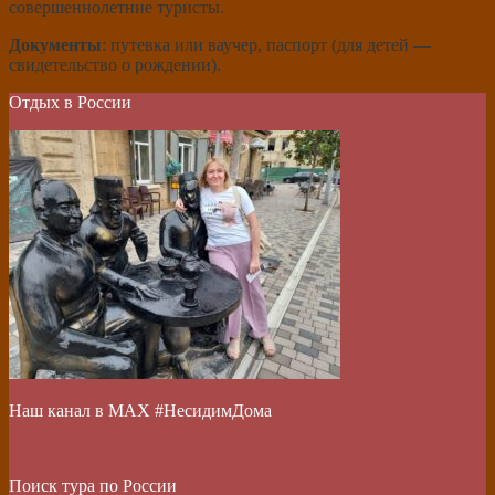
совершеннолетние туристы.
Документы
: путевка или ваучер, паспорт (для детей —
свидетельство о рождении).
Отдых в России
Наш канал в МАХ #НесидимДома
Поиск тура по России