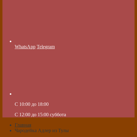
WhatsApp
Telegram
C 10:00 до 18:00
C 12:00 до 15:00 суббота
Главная
Чародейка Адлер из Тулы