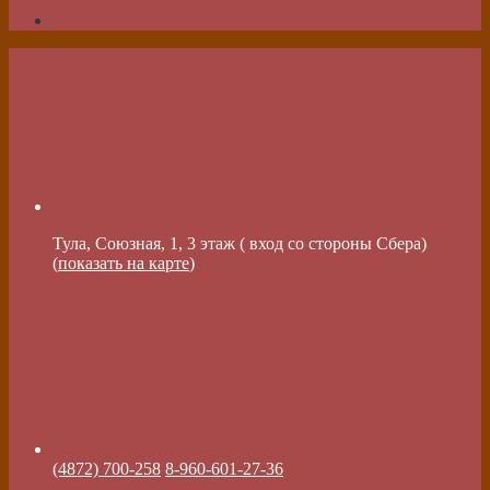
Тула, Союзная, 1, 3 этаж ( вход со стороны Сбера)
(
показать на карте
)
(4872) 700-258
8-960-601-27-36