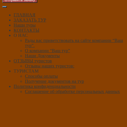
ГЛАВНАЯ
ЗАКАЗАТЬ ТУР
Наши туры
КОНТАКТЫ
О НАС
Рады вас приветствовать на сайте компании “Ваш
тур”.
О компании “Ваш тур”
Наши Документы
ОТЗЫВЫ туристов
Отзывы наших туристов:
ТУРИСТАМ
Способы оплаты
Получение документов на тур
Политика конфиденциальности
Соглашение об обработке персональных данных