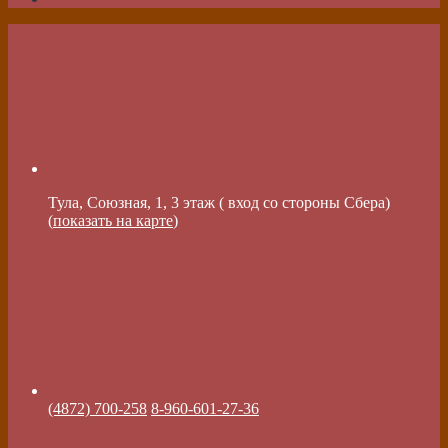
Тула, Союзная, 1, 3 этаж ( вход со стороны Сбера)
(
показать на карте
)
(4872) 700-258
8-960-601-27-36