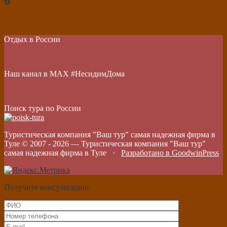
6
Отдых в России
Наш канал в МАХ #НесидимДома
Поиск тура по России
Туристическая компания "Ваш тур" самая надежная фирма в
Туле © 2007 -
2026
—
Туристическая компания "Ваш тур"
самая надежная фирма в Туле
·
Разработано в GoodwinPress
Получите консультацию