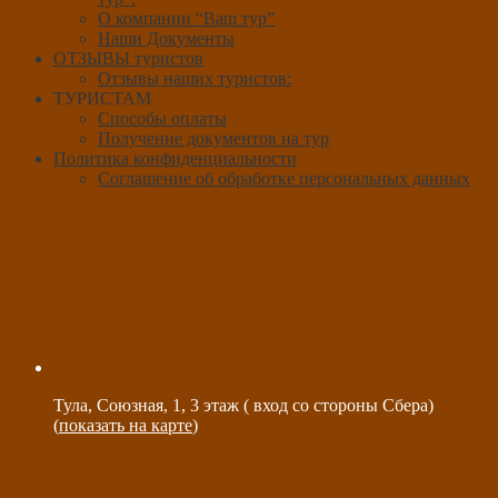
О компании “Ваш тур”
Наши Документы
ОТЗЫВЫ туристов
Отзывы наших туристов:
ТУРИСТАМ
Способы оплаты
Получение документов на тур
Политика конфиденциальности
Соглашение об обработке персональных данных
Тула, Союзная, 1, 3 этаж ( вход со стороны Сбера)
(
показать на карте
)