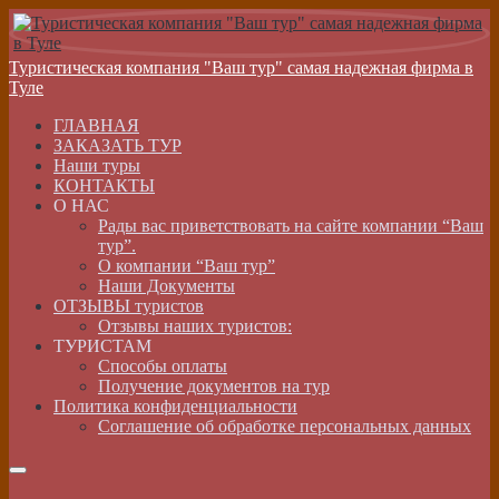
Туристическая компания "Ваш тур" самая надежная фирма в
Туле
ГЛАВНАЯ
ЗАКАЗАТЬ ТУР
Наши туры
КОНТАКТЫ
О НАС
Рады вас приветствовать на сайте компании “Ваш
тур”.
О компании “Ваш тур”
Наши Документы
ОТЗЫВЫ туристов
Отзывы наших туристов:
ТУРИСТАМ
Способы оплаты
Получение документов на тур
Политика конфиденциальности
Соглашение об обработке персональных данных