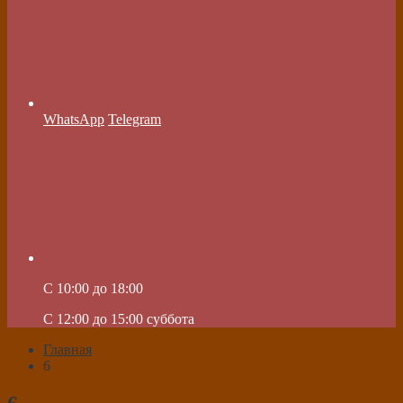
WhatsApp
Telegram
C 10:00 до 18:00
C 12:00 до 15:00 суббота
Главная
6