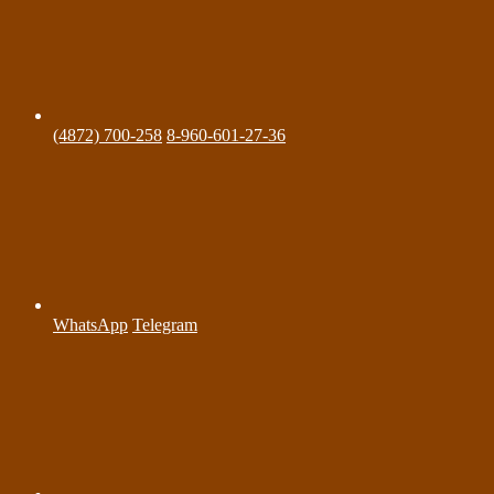
(4872) 700-258
8-960-601-27-36
WhatsApp
Telegram