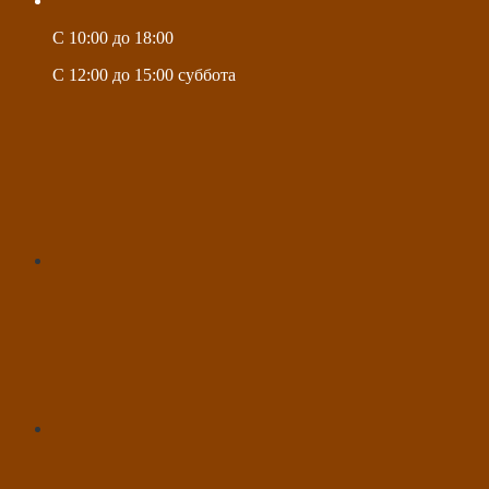
C 10:00 до 18:00
C 12:00 до 15:00 суббота