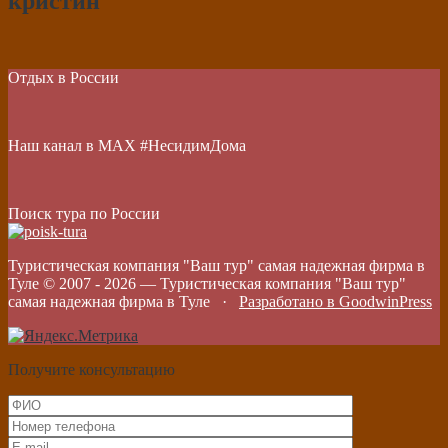
кристин
Отдых в России
Наш канал в МАХ #НесидимДома
Поиск тура по России
Туристическая компания "Ваш тур" самая надежная фирма в
Туле © 2007 -
2026
—
Туристическая компания "Ваш тур"
самая надежная фирма в Туле
·
Разработано в GoodwinPress
Получите консультацию