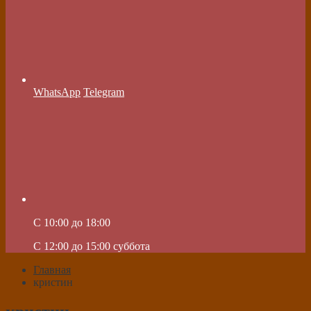
WhatsApp
Telegram
C 10:00 до 18:00
C 12:00 до 15:00 суббота
Главная
кристин