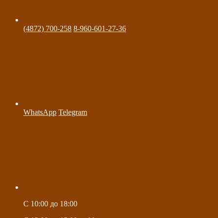
(4872) 700-258
8-960-601-27-36
WhatsApp
Telegram
C 10:00 до 18:00