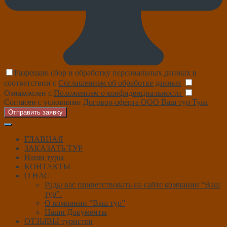
Разрешаю сбор и обработку персональных данных в
соответствии с
Соглашением об обработке данных
Ознакомлен с
Положением о конфиденциальности
Согласен с условиями
Договор-оферта ООО Ваш тур Тула
Отправить заявку
ГЛАВНАЯ
ЗАКАЗАТЬ ТУР
Наши туры
КОНТАКТЫ
О НАС
Рады вас приветствовать на сайте компании “Ваш
тур”.
О компании “Ваш тур”
Наши Документы
ОТЗЫВЫ туристов