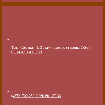
Тула, Союзная, 1, 3 этаж ( вход со стороны Сбера)
(
показать на карте
)
(4872) 700-258
8-960-601-27-36