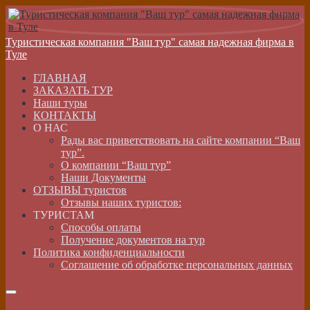
Туристическая компания "Ваш тур" самая надежная фирма в
Туле
ГЛАВНАЯ
ЗАКАЗАТЬ ТУР
Наши туры
КОНТАКТЫ
О НАС
Рады вас приветствовать на сайте компании “Ваш
тур”.
О компании “Ваш тур”
Наши Документы
ОТЗЫВЫ туристов
Отзывы наших туристов:
ТУРИСТАМ
Способы оплаты
Получение документов на тур
Политика конфиденциальности
Соглашение об обработке персональных данных