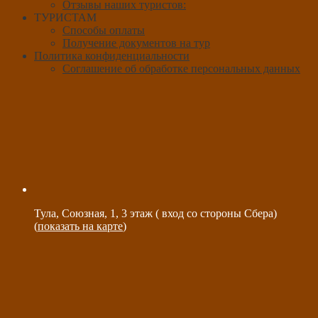
Отзывы наших туристов:
ТУРИСТАМ
Способы оплаты
Получение документов на тур
Политика конфиденциальности
Соглашение об обработке персональных данных
Тула, Союзная, 1, 3 этаж ( вход со стороны Сбера)
(
показать на карте
)