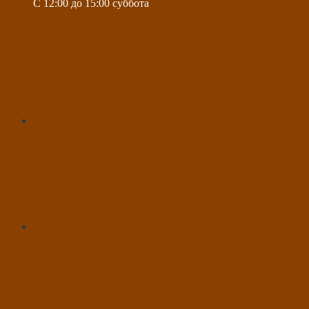
C 12:00 до 15:00 суббота