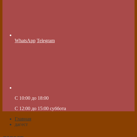
WhatsApp
Telegram
C 10:00 до 18:00
C 12:00 до 15:00 суббота
Главная
дагест