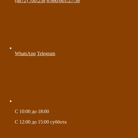
(4872) 700-258
8-960-601-27-36
WhatsApp
Telegram
C 10:00 до 18:00
C 12:00 до 15:00 суббота