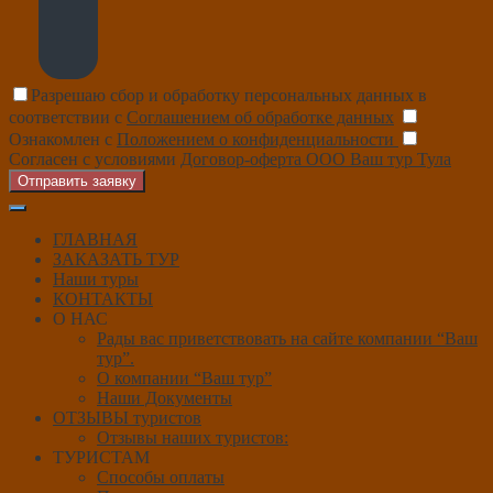
Разрешаю сбор и обработку персональных данных в
соответствии с
Соглашением об обработке данных
Ознакомлен с
Положением о конфиденциальности
Согласен с условиями
Договор-оферта ООО Ваш тур Тула
Отправить заявку
ГЛАВНАЯ
ЗАКАЗАТЬ ТУР
Наши туры
КОНТАКТЫ
О НАС
Рады вас приветствовать на сайте компании “Ваш
тур”.
О компании “Ваш тур”
Наши Документы
ОТЗЫВЫ туристов
Отзывы наших туристов:
ТУРИСТАМ
Способы оплаты