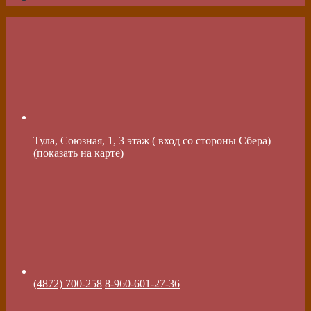
Тула, Союзная, 1, 3 этаж ( вход со стороны Сбера)
(
показать на карте
)
(4872) 700-258
8-960-601-27-36