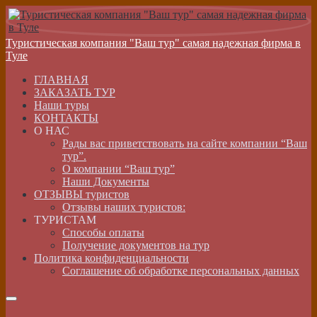
Туристическая компания "Ваш тур" самая надежная фирма в
Туле
ГЛАВНАЯ
ЗАКАЗАТЬ ТУР
Наши туры
КОНТАКТЫ
О НАС
Рады вас приветствовать на сайте компании “Ваш
тур”.
О компании “Ваш тур”
Наши Документы
ОТЗЫВЫ туристов
Отзывы наших туристов:
ТУРИСТАМ
Способы оплаты
Получение документов на тур
Политика конфиденциальности
Соглашение об обработке персональных данных