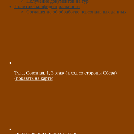
Получение документов на тур
Политика конфиденциальности
Соглашение об обработке персональных данных
Тула, Союзная, 1, 3 этаж ( вход со стороны Сбера)
(
показать на карте
)