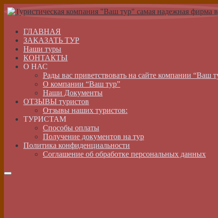
ГЛАВНАЯ
ЗАКАЗАТЬ ТУР
Наши туры
КОНТАКТЫ
О НАС
Рады вас приветствовать на сайте компании “Ваш т
О компании “Ваш тур”
Наши Документы
ОТЗЫВЫ туристов
Отзывы наших туристов:
ТУРИСТАМ
Способы оплаты
Получение документов на тур
Политика конфиденциальности
Соглашение об обработке персональных данных