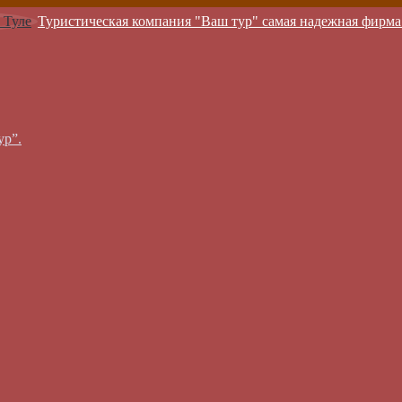
Туристическая компания "Ваш тур" самая надежная фирма
ур”.