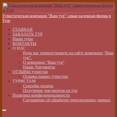
Туристическая компания "Ваш тур" самая надежная фирма в
Туле
ГЛАВНАЯ
ЗАКАЗАТЬ ТУР
Наши туры
КОНТАКТЫ
О НАС
Рады вас приветствовать на сайте компании “Ваш
тур”.
О компании “Ваш тур”
Наши Документы
ОТЗЫВЫ туристов
Отзывы наших туристов:
ТУРИСТАМ
Способы оплаты
Получение документов на тур
Политика конфиденциальности
Соглашение об обработке персональных данных