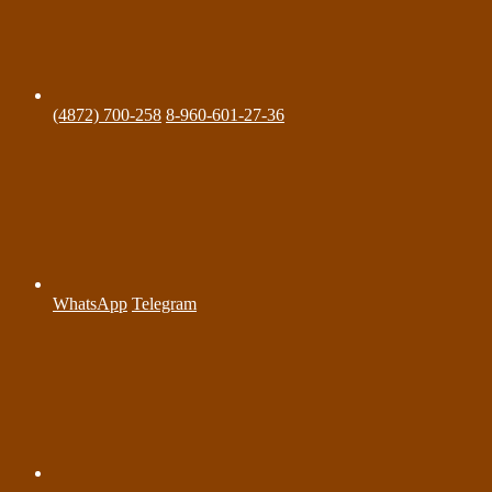
(4872) 700-258
8-960-601-27-36
WhatsApp
Telegram