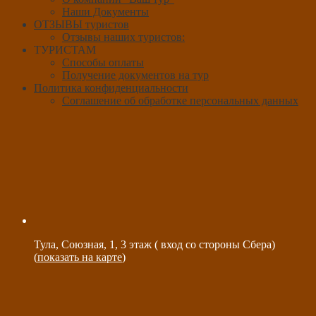
Наши Документы
ОТЗЫВЫ туристов
Отзывы наших туристов:
ТУРИСТАМ
Способы оплаты
Получение документов на тур
Политика конфиденциальности
Соглашение об обработке персональных данных
Тула, Союзная, 1, 3 этаж ( вход со стороны Сбера)
(
показать на карте
)