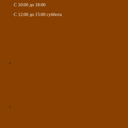
C 10:00 до 18:00
C 12:00 до 15:00 суббота