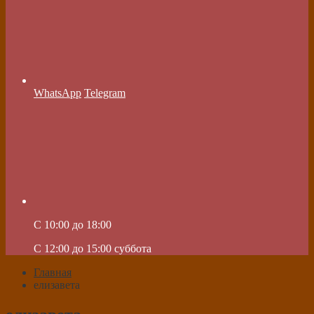
WhatsApp
Telegram
C 10:00 до 18:00
C 12:00 до 15:00 суббота
Главная
елизавета