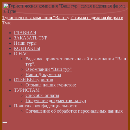
Туристическая компания "Ваш тур" самая надежная фирма в
Туле
ГЛАВНАЯ
ЗАКАЗАТЬ ТУР
Наши туры
КОНТАКТЫ
О НАС
Рады вас приветствовать на сайте компании “Ваш
тур”.
О компании “Ваш тур”
Наши Документы
ОТЗЫВЫ туристов
Отзывы наших туристов:
ТУРИСТАМ
Способы оплаты
Получение документов на тур
Политика конфиденциальности
Соглашение об обработке персональных данных