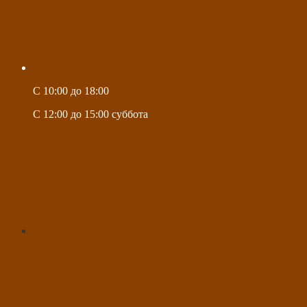
C 10:00 до 18:00
C 12:00 до 15:00 суббота