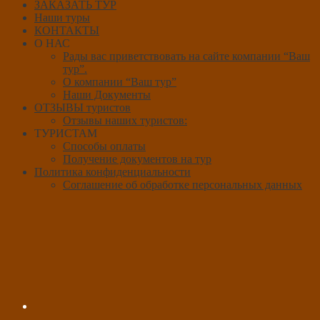
ЗАКАЗАТЬ ТУР
Наши туры
КОНТАКТЫ
О НАС
Рады вас приветствовать на сайте компании “Ваш
тур”.
О компании “Ваш тур”
Наши Документы
ОТЗЫВЫ туристов
Отзывы наших туристов:
ТУРИСТАМ
Способы оплаты
Получение документов на тур
Политика конфиденциальности
Соглашение об обработке персональных данных