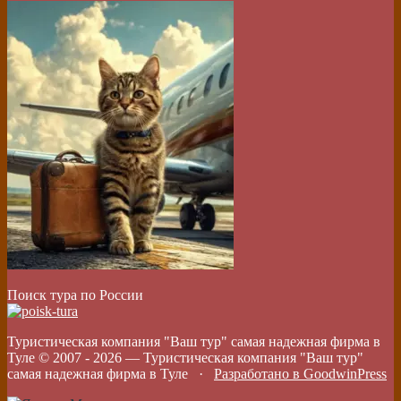
Поиск тура по России
Туристическая компания "Ваш тур" самая надежная фирма в
Туле © 2007 -
2026
—
Туристическая компания "Ваш тур"
самая надежная фирма в Туле
·
Разработано в GoodwinPress