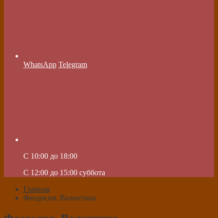
WhatsApp
Telegram
C 10:00 до 18:00
C 12:00 до 15:00 суббота
Главная
Феодосия. Валентина