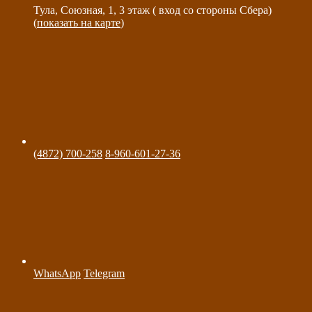
Тула, Союзная, 1, 3 этаж ( вход со стороны Сбера)
(
показать на карте
)
(4872) 700-258
8-960-601-27-36
WhatsApp
Telegram