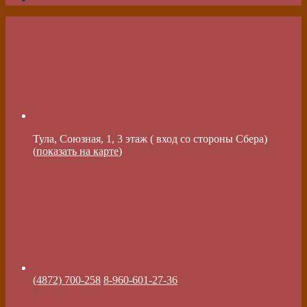
Тула, Союзная, 1, 3 этаж ( вход со стороны Сбера)
(
показать на карте
)
(4872) 700-258
8-960-601-27-36