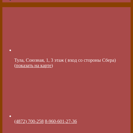
Тула, Союзная, 1, 3 этаж ( вход со стороны Сбера)
(
показать на карте
)
(4872) 700-258
8-960-601-27-36