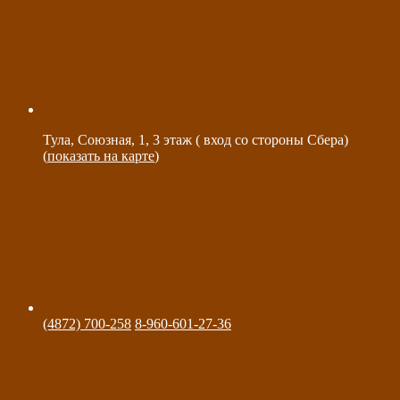
Тула, Союзная, 1, 3 этаж ( вход со стороны Сбера)
(
показать на карте
)
(4872) 700-258
8-960-601-27-36