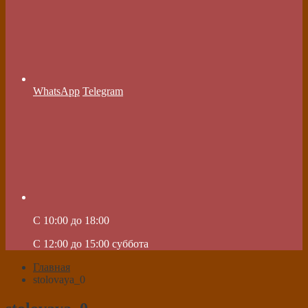
WhatsApp
Telegram
C 10:00 до 18:00
C 12:00 до 15:00 суббота
Главная
stolovaya_0