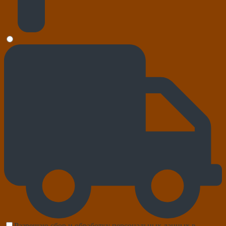
Разрешаю сбор и обработку персональных данных в