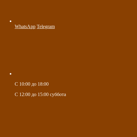
WhatsApp
Telegram
C 10:00 до 18:00
C 12:00 до 15:00 суббота