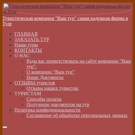
Туристическая компания "Ваш тур" самая надежная фирма в
Туле
ГЛАВНАЯ
ЗАКАЗАТЬ ТУР
Наши туры
КОНТАКТЫ
О НАС
Рады вас приветствовать на сайте компании “Ваш
тур”.
О компании “Ваш тур”
Наши Документы
ОТЗЫВЫ туристов
Отзывы наших туристов:
ТУРИСТАМ
Способы оплаты
Получение документов на тур
Политика конфиденциальности
Соглашение об обработке персональных данных