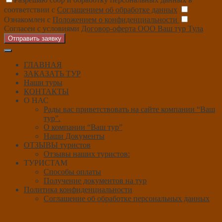
соответствии с
Соглашением об обработке данных
Ознакомлен с
Положением о конфиденциальности
Согласен с условиями
Договор-оферта ООО Ваш тур Тула
Отправить заявку
ГЛАВНАЯ
ЗАКАЗАТЬ ТУР
Наши туры
КОНТАКТЫ
О НАС
Рады вас приветствовать на сайте компании “Ваш
тур”.
О компании “Ваш тур”
Наши Документы
ОТЗЫВЫ туристов
Отзывы наших туристов:
ТУРИСТАМ
Способы оплаты
Получение документов на тур
Политика конфиденциальности
Соглашение об обработке персональных данных