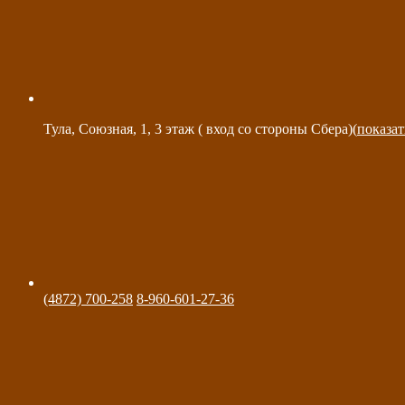
Тула, Союзная, 1, 3 этаж ( вход со стороны Сбера)(
показат
(4872) 700-258
8-960-601-27-36