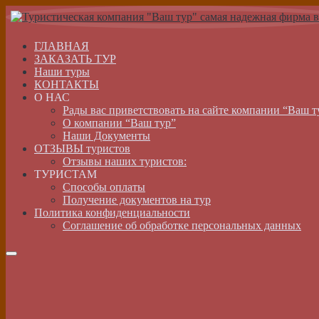
ГЛАВНАЯ
ЗАКАЗАТЬ ТУР
Наши туры
КОНТАКТЫ
О НАС
Рады вас приветствовать на сайте компании “Ваш т
О компании “Ваш тур”
Наши Документы
ОТЗЫВЫ туристов
Отзывы наших туристов:
ТУРИСТАМ
Способы оплаты
Получение документов на тур
Политика конфиденциальности
Соглашение об обработке персональных данных