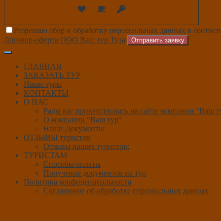
Разрешаю сбор и обработку персональных данных в соответ
Договор-оферта ООО Ваш тур Тула
Отправить заявку
ГЛАВНАЯ
ЗАКАЗАТЬ ТУР
Наши туры
КОНТАКТЫ
О НАС
Рады вас приветствовать на сайте компании “Ваш т
О компании “Ваш тур”
Наши Документы
ОТЗЫВЫ туристов
Отзывы наших туристов:
ТУРИСТАМ
Способы оплаты
Получение документов на тур
Политика конфиденциальности
Соглашение об обработке персональных данных