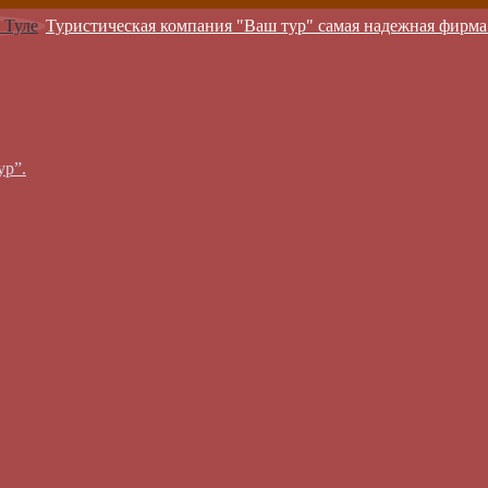
Туристическая компания "Ваш тур" самая надежная фирма
ур”.