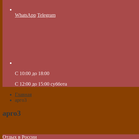
WhatsApp
Telegram
C 10:00 до 18:00
C 12:00 до 15:00 суббота
Главная
арго3
арго3
Отдых в России