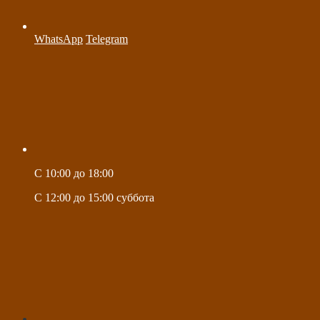
WhatsApp
Telegram
C 10:00 до 18:00
C 12:00 до 15:00 суббота