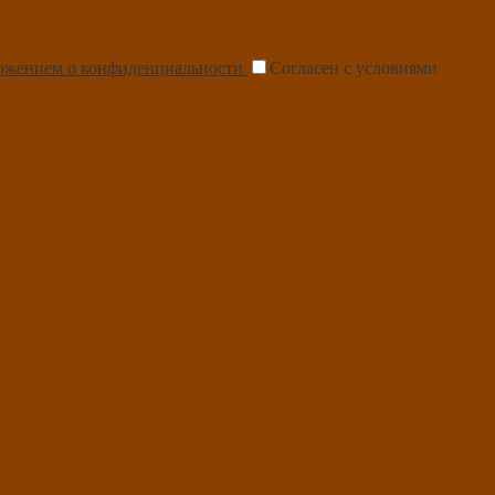
ожением о конфиденциальности
Согласен с условиями