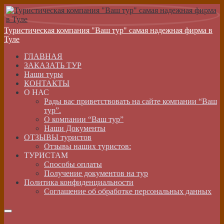
Туристическая компания "Ваш тур" самая надежная фирма в
Туле
ГЛАВНАЯ
ЗАКАЗАТЬ ТУР
Наши туры
КОНТАКТЫ
О НАС
Рады вас приветствовать на сайте компании “Ваш
тур”.
О компании “Ваш тур”
Наши Документы
ОТЗЫВЫ туристов
Отзывы наших туристов:
ТУРИСТАМ
Способы оплаты
Получение документов на тур
Политика конфиденциальности
Соглашение об обработке персональных данных