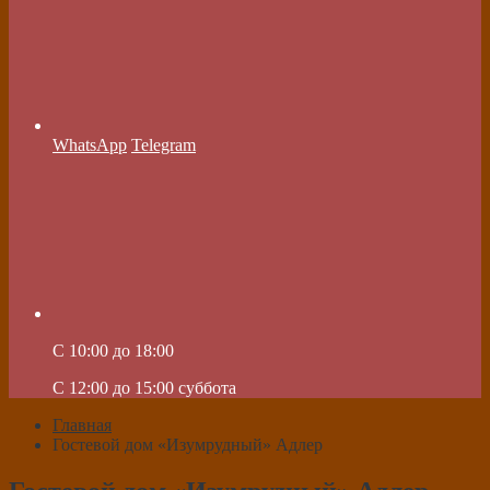
WhatsApp
Telegram
C 10:00 до 18:00
C 12:00 до 15:00 суббота
Главная
Гостевой дом «Изумрудный» Адлер