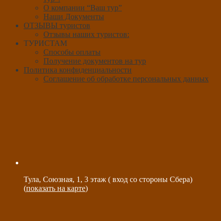
О компании “Ваш тур”
Наши Документы
ОТЗЫВЫ туристов
Отзывы наших туристов:
ТУРИСТАМ
Способы оплаты
Получение документов на тур
Политика конфиденциальности
Соглашение об обработке персональных данных
Тула, Союзная, 1, 3 этаж ( вход со стороны Сбера)
(
показать на карте
)