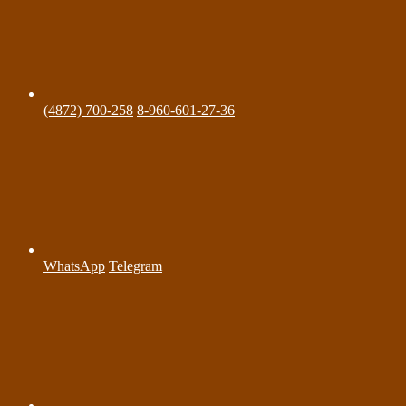
(4872) 700-258
8-960-601-27-36
WhatsApp
Telegram