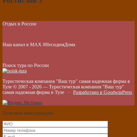
Ростислав 3
Отдых в России
Наш канал в МАХ #НесидимДома
Поиск тура по России
Туристическая компания "Ваш тур" самая надежная фирма в
Туле © 2007 -
2026
—
Туристическая компания "Ваш тур"
самая надежная фирма в Туле
·
Разработано в GoodwinPress
Получите консультацию