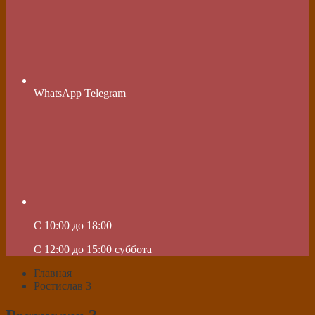
WhatsApp
Telegram
C 10:00 до 18:00
C 12:00 до 15:00 суббота
Главная
Ростислав 3