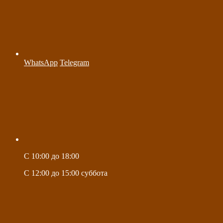
WhatsApp
Telegram
C 10:00 до 18:00
C 12:00 до 15:00 суббота