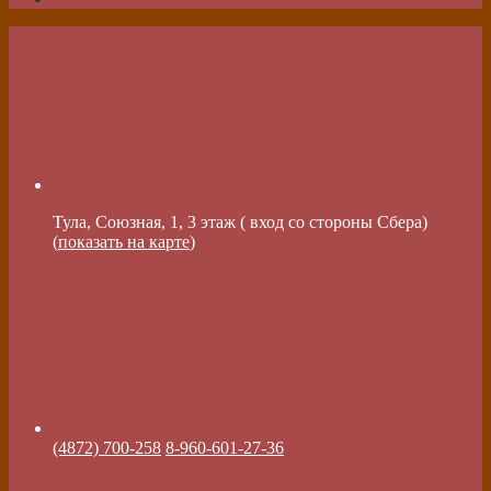
Тула, Союзная, 1, 3 этаж ( вход со стороны Сбера)
(
показать на карте
)
(4872) 700-258
8-960-601-27-36