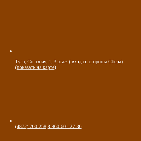
Тула, Союзная, 1, 3 этаж ( вход со стороны Сбера)
(
показать на карте
)
(4872) 700-258
8-960-601-27-36