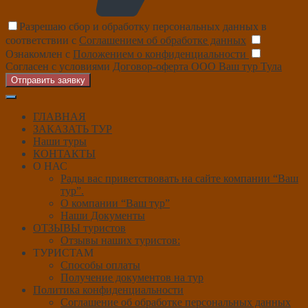
Разрешаю сбор и обработку персональных данных в
соответствии с
Соглашением об обработке данных
Ознакомлен с
Положением о конфиденциальности
Согласен с условиями
Договор-оферта ООО Ваш тур Тула
Отправить заявку
ГЛАВНАЯ
ЗАКАЗАТЬ ТУР
Наши туры
КОНТАКТЫ
О НАС
Рады вас приветствовать на сайте компании “Ваш
тур”.
О компании “Ваш тур”
Наши Документы
ОТЗЫВЫ туристов
Отзывы наших туристов:
ТУРИСТАМ
Способы оплаты
Получение документов на тур
Политика конфиденциальности
Соглашение об обработке персональных данных