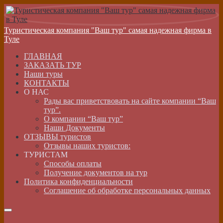
Туристическая компания "Ваш тур" самая надежная фирма в
Туле
ГЛАВНАЯ
ЗАКАЗАТЬ ТУР
Наши туры
КОНТАКТЫ
О НАС
Рады вас приветствовать на сайте компании “Ваш
тур”.
О компании “Ваш тур”
Наши Документы
ОТЗЫВЫ туристов
Отзывы наших туристов:
ТУРИСТАМ
Способы оплаты
Получение документов на тур
Политика конфиденциальности
Соглашение об обработке персональных данных