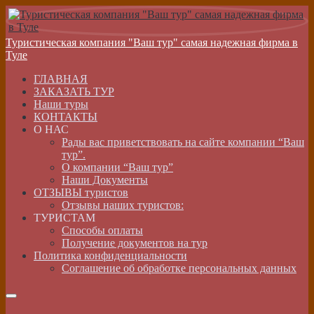
Туристическая компания "Ваш тур" самая надежная фирма в
Туле
ГЛАВНАЯ
ЗАКАЗАТЬ ТУР
Наши туры
КОНТАКТЫ
О НАС
Рады вас приветствовать на сайте компании “Ваш
тур”.
О компании “Ваш тур”
Наши Документы
ОТЗЫВЫ туристов
Отзывы наших туристов:
ТУРИСТАМ
Способы оплаты
Получение документов на тур
Политика конфиденциальности
Соглашение об обработке персональных данных