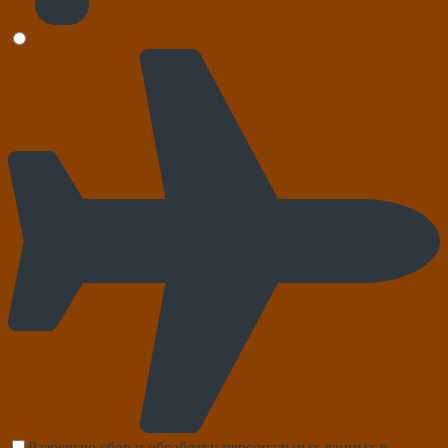
Разрешаю сбор и обработку персональных данных в