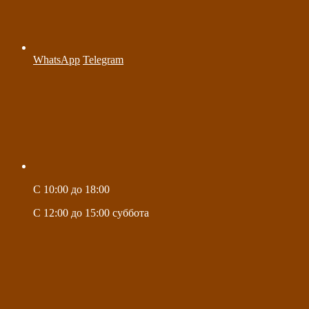
WhatsApp
Telegram
C 10:00 до 18:00
C 12:00 до 15:00 суббота