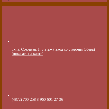
Тула, Союзная, 1, 3 этаж ( вход со стороны Сбера)
(
показать на карте
)
(4872) 700-258
8-960-601-27-36