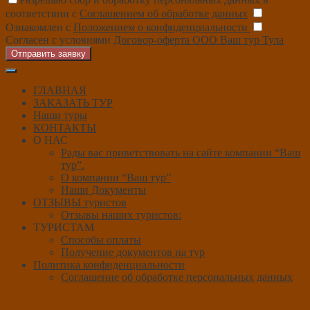
соответствии с
Соглашением об обработке данных
Ознакомлен с
Положением о конфиденциальности
Согласен с условиями
Договор-оферта ООО Ваш тур Тула
Отправить заявку
ГЛАВНАЯ
ЗАКАЗАТЬ ТУР
Наши туры
КОНТАКТЫ
О НАС
Рады вас приветствовать на сайте компании “Ваш
тур”.
О компании “Ваш тур”
Наши Документы
ОТЗЫВЫ туристов
Отзывы наших туристов:
ТУРИСТАМ
Способы оплаты
Получение документов на тур
Политика конфиденциальности
Соглашение об обработке персональных данных