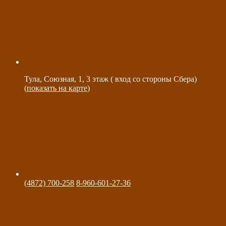
Тула, Союзная, 1, 3 этаж ( вход со стороны Сбера)
(
показать на карте
)
(4872) 700-258
8-960-601-27-36