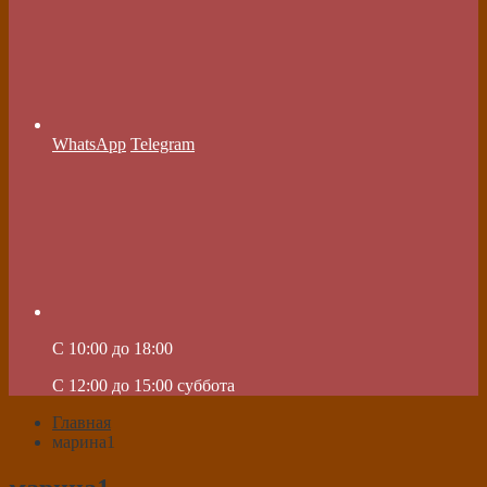
WhatsApp
Telegram
C 10:00 до 18:00
C 12:00 до 15:00 суббота
Главная
марина1