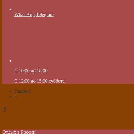
WhatsApp
Telegram
C 10:00 до 18:00
C 12:00 до 15:00 суббота
Главная
3
3
Отдых в России