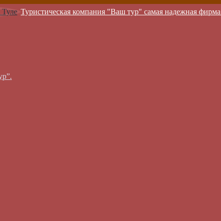
Туристическая компания "Ваш тур" самая надежная фирма
ур”.