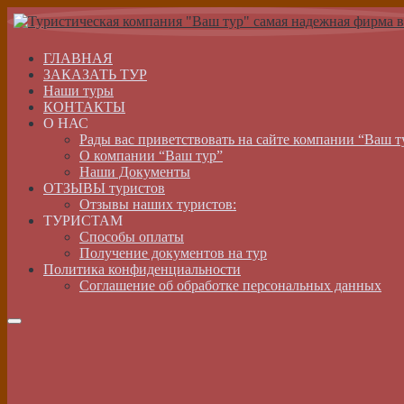
ГЛАВНАЯ
ЗАКАЗАТЬ ТУР
Наши туры
КОНТАКТЫ
О НАС
Рады вас приветствовать на сайте компании “Ваш т
О компании “Ваш тур”
Наши Документы
ОТЗЫВЫ туристов
Отзывы наших туристов:
ТУРИСТАМ
Способы оплаты
Получение документов на тур
Политика конфиденциальности
Соглашение об обработке персональных данных