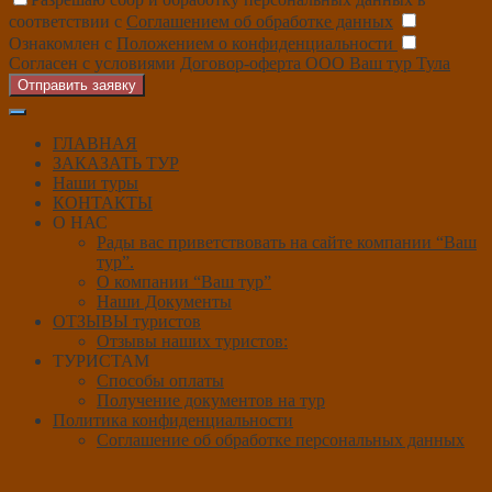
соответствии с
Соглашением об обработке данных
Ознакомлен с
Положением о конфиденциальности
Согласен с условиями
Договор-оферта ООО Ваш тур Тула
Отправить заявку
ГЛАВНАЯ
ЗАКАЗАТЬ ТУР
Наши туры
КОНТАКТЫ
О НАС
Рады вас приветствовать на сайте компании “Ваш
тур”.
О компании “Ваш тур”
Наши Документы
ОТЗЫВЫ туристов
Отзывы наших туристов:
ТУРИСТАМ
Способы оплаты
Получение документов на тур
Политика конфиденциальности
Соглашение об обработке персональных данных