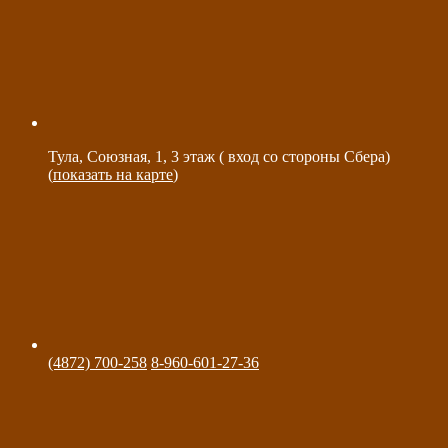
Тула, Союзная, 1, 3 этаж ( вход со стороны Сбера)
(
показать на карте
)
(4872) 700-258
8-960-601-27-36