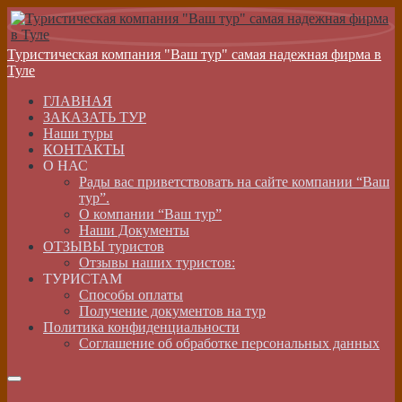
Туристическая компания "Ваш тур" самая надежная фирма в
Туле
ГЛАВНАЯ
ЗАКАЗАТЬ ТУР
Наши туры
КОНТАКТЫ
О НАС
Рады вас приветствовать на сайте компании “Ваш
тур”.
О компании “Ваш тур”
Наши Документы
ОТЗЫВЫ туристов
Отзывы наших туристов:
ТУРИСТАМ
Способы оплаты
Получение документов на тур
Политика конфиденциальности
Соглашение об обработке персональных данных