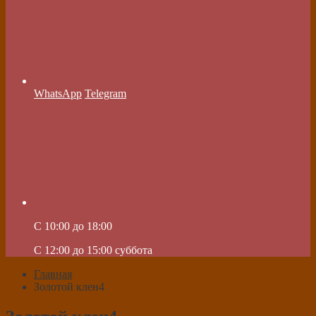
WhatsApp
Telegram
C 10:00 до 18:00
C 12:00 до 15:00 суббота
Главная
Золотой клен4