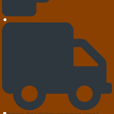
Разрешаю сбор и обработку персональных данных в