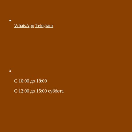
WhatsApp
Telegram
C 10:00 до 18:00
C 12:00 до 15:00 суббота