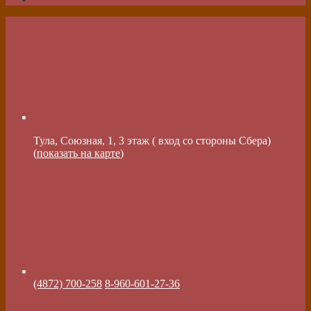
Тула, Союзная, 1, 3 этаж ( вход со стороны Сбера)
(
показать на карте
)
(4872) 700-258
8-960-601-27-36