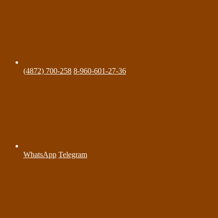
(4872) 700-258
8-960-601-27-36
WhatsApp
Telegram