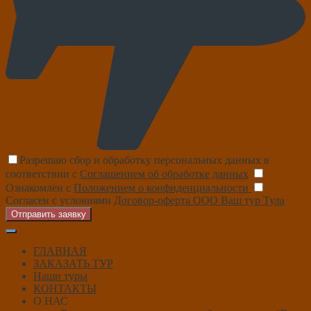
Разрешаю сбор и обработку персональных данных в
соответствии с
Соглашением об обработке данных
Ознакомлен с
Положением о конфиденциальности
Согласен с условиями
Договор-оферта ООО Ваш тур Тула
Отправить заявку
ГЛАВНАЯ
ЗАКАЗАТЬ ТУР
Наши туры
КОНТАКТЫ
О НАС