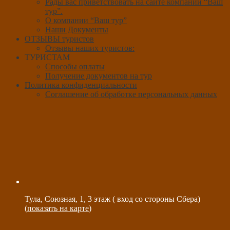
Рады вас приветствовать на сайте компании “Ваш
тур”.
О компании “Ваш тур”
Наши Документы
ОТЗЫВЫ туристов
Отзывы наших туристов:
ТУРИСТАМ
Способы оплаты
Получение документов на тур
Политика конфиденциальности
Соглашение об обработке персональных данных
Тула, Союзная, 1, 3 этаж ( вход со стороны Сбера)
(
показать на карте
)