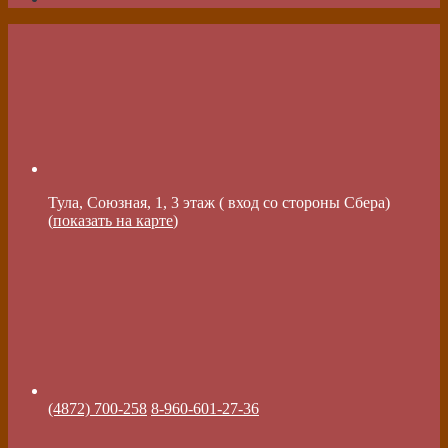
Тула, Союзная, 1, 3 этаж ( вход со стороны Сбера)
(
показать на карте
)
(4872) 700-258
8-960-601-27-36