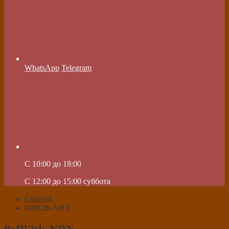
WhatsApp
Telegram
C 10:00 до 18:00
C 12:00 до 15:00 суббота
Главная
9efB2tk-YBY