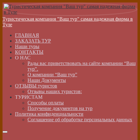
Туристическая компания "Ваш тур" самая надежная фирма в
Туле
ГЛАВНАЯ
ЗАКАЗАТЬ ТУР
Наши туры
КОНТАКТЫ
О НАС
Рады вас приветствовать на сайте компании “Ваш
тур”.
О компании “Ваш тур”
Наши Документы
ОТЗЫВЫ туристов
Отзывы наших туристов:
ТУРИСТАМ
Способы оплаты
Получение документов на тур
Политика конфиденциальности
Соглашение об обработке персональных данных