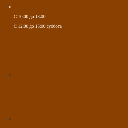
C 10:00 до 18:00
C 12:00 до 15:00 суббота