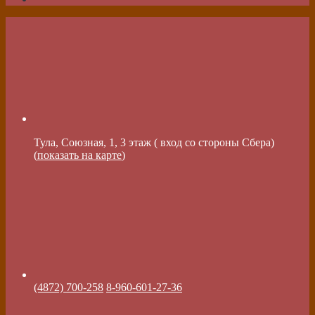
Тула, Союзная, 1, 3 этаж ( вход со стороны Сбера)
(
показать на карте
)
(4872) 700-258
8-960-601-27-36