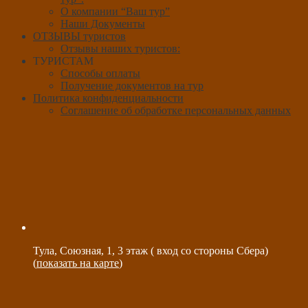
О компании “Ваш тур”
Наши Документы
ОТЗЫВЫ туристов
Отзывы наших туристов:
ТУРИСТАМ
Способы оплаты
Получение документов на тур
Политика конфиденциальности
Соглашение об обработке персональных данных
Тула, Союзная, 1, 3 этаж ( вход со стороны Сбера)
(
показать на карте
)