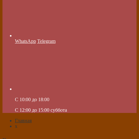
WhatsApp
Telegram
C 10:00 до 18:00
C 12:00 до 15:00 суббота
Главная
х