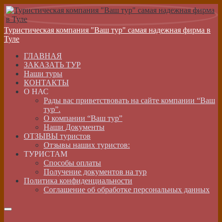
Туристическая компания "Ваш тур" самая надежная фирма в
Туле
ГЛАВНАЯ
ЗАКАЗАТЬ ТУР
Наши туры
КОНТАКТЫ
О НАС
Рады вас приветствовать на сайте компании “Ваш
тур”.
О компании “Ваш тур”
Наши Документы
ОТЗЫВЫ туристов
Отзывы наших туристов:
ТУРИСТАМ
Способы оплаты
Получение документов на тур
Политика конфиденциальности
Соглашение об обработке персональных данных