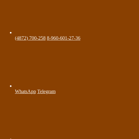
(4872) 700-258
8-960-601-27-36
WhatsApp
Telegram