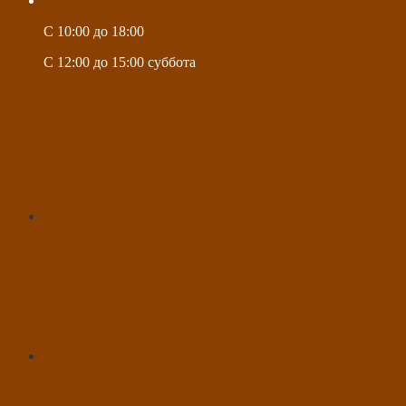
C 10:00 до 18:00
C 12:00 до 15:00 суббота