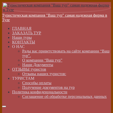
Туристическая компания "Ваш тур" самая надежная фирма в
Туле
ГЛАВНАЯ
ЗАКАЗАТЬ ТУР
Наши туры
КОНТАКТЫ
О НАС
Рады вас приветствовать на сайте компании “Ваш
тур”.
О компании “Ваш тур”
Наши Документы
ОТЗЫВЫ туристов
Отзывы наших туристов:
ТУРИСТАМ
Способы оплаты
Получение документов на тур
Политика конфиденциальности
Соглашение об обработке персональных данных