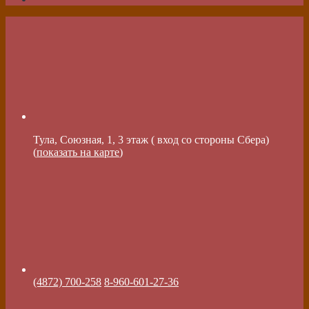
Тула, Союзная, 1, 3 этаж ( вход со стороны Сбера)
(
показать на карте
)
(4872) 700-258
8-960-601-27-36