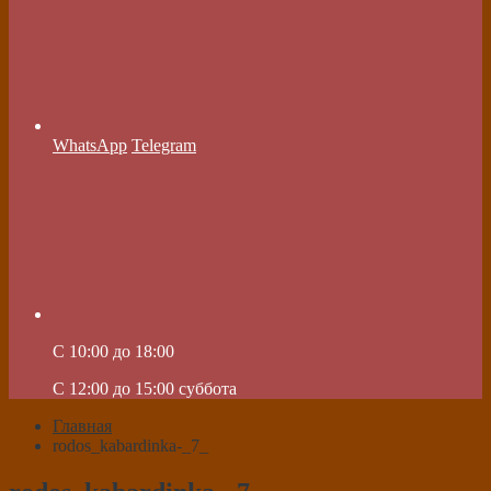
WhatsApp
Telegram
C 10:00 до 18:00
C 12:00 до 15:00 суббота
Главная
rodos_kabardinka-_7_