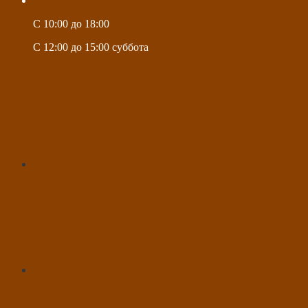
C 10:00 до 18:00
C 12:00 до 15:00 суббота