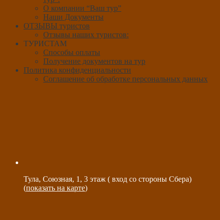
О компании “Ваш тур”
Наши Документы
ОТЗЫВЫ туристов
Отзывы наших туристов:
ТУРИСТАМ
Способы оплаты
Получение документов на тур
Политика конфиденциальности
Соглашение об обработке персональных данных
Тула, Союзная, 1, 3 этаж ( вход со стороны Сбера)
(
показать на карте
)