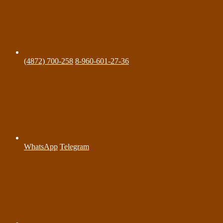
(4872) 700-258
8-960-601-27-36
WhatsApp
Telegram