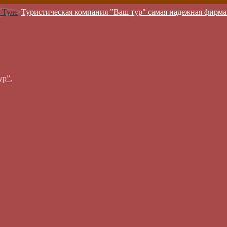
Туристическая компания "Ваш тур" самая надежная фирма
ур”.