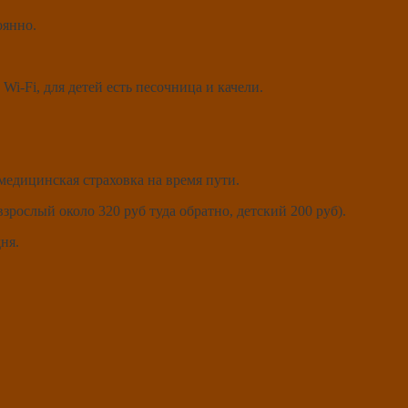
оянно.
Wi-Fi, для детей есть песочница и качели.
медицинская страховка на время пути.
взрослый около 320 руб туда обратно, детский 200 руб).
ня.