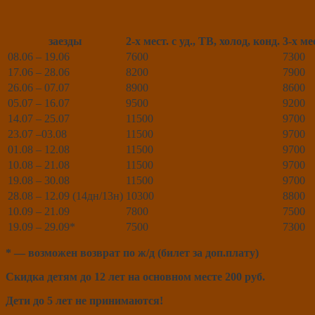
заезды
2-х мест. с уд., ТВ, холод, конд.
3-х ме
08.06 – 19.06
7600
7300
17.06 – 28.06
8200
7900
26.06 – 07.07
8900
8600
05.07 – 16.07
9500
9200
14.07 – 25.07
11500
9700
23.07 –03.08
11500
9700
01.08 – 12.08
11500
9700
10.08 – 21.08
11500
9700
19.08 – 30.08
11500
9700
28.08 – 12.09 (14дн/13н)
10300
8800
10.09 – 21.09
7800
7500
19.09 – 29.09*
7500
7300
* — возможен возврат по ж/д (билет за доп.плату)
Скидка детям до 12 лет на основном месте 200 руб.
Дети до 5 лет не принимаются!