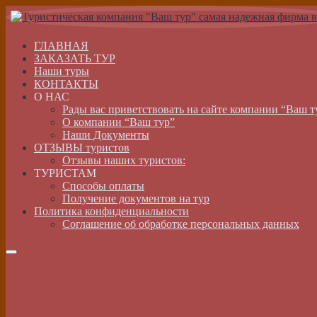
ГЛАВНАЯ
ЗАКАЗАТЬ ТУР
Наши туры
КОНТАКТЫ
О НАС
Рады вас приветствовать на сайте компании “Ваш т
О компании “Ваш тур”
Наши Документы
ОТЗЫВЫ туристов
Отзывы наших туристов:
ТУРИСТАМ
Способы оплаты
Получение документов на тур
Политика конфиденциальности
Соглашение об обработке персональных данных