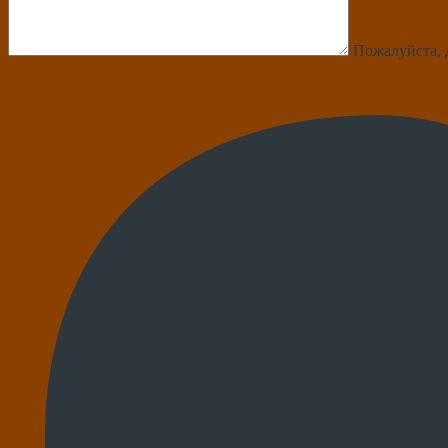
Пожалуйста, 