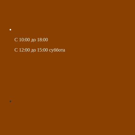
C 10:00 до 18:00
C 12:00 до 15:00 суббота