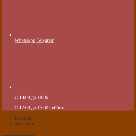
WhatsApp
Telegram
C 10:00 до 18:00
C 12:00 до 15:00 суббота
Главная
виктория