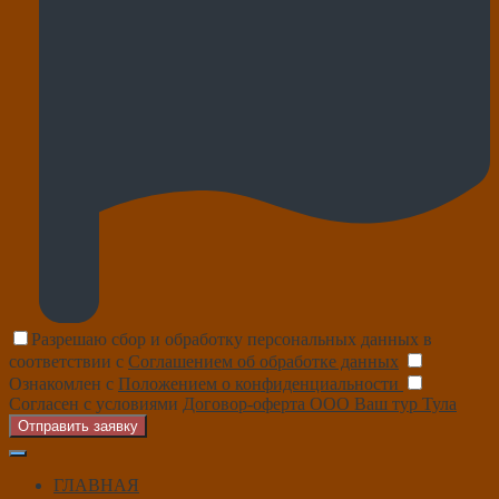
Разрешаю сбор и обработку персональных данных в
соответствии с
Соглашением об обработке данных
Ознакомлен с
Положением о конфиденциальности
Согласен с условиями
Договор-оферта ООО Ваш тур Тула
Отправить заявку
ГЛАВНАЯ