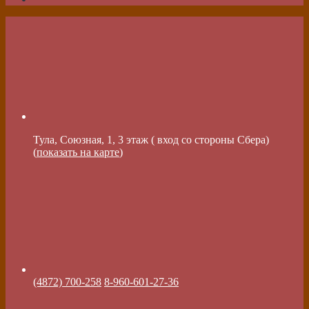
Тула, Союзная, 1, 3 этаж ( вход со стороны Сбера)
(
показать на карте
)
(4872) 700-258
8-960-601-27-36