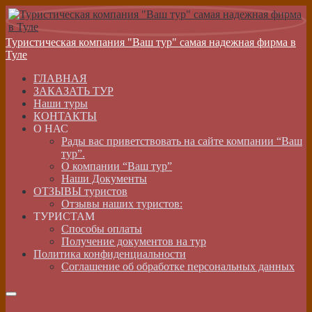
Туристическая компания "Ваш тур" самая надежная фирма в
Туле
ГЛАВНАЯ
ЗАКАЗАТЬ ТУР
Наши туры
КОНТАКТЫ
О НАС
Рады вас приветствовать на сайте компании “Ваш
тур”.
О компании “Ваш тур”
Наши Документы
ОТЗЫВЫ туристов
Отзывы наших туристов:
ТУРИСТАМ
Способы оплаты
Получение документов на тур
Политика конфиденциальности
Соглашение об обработке персональных данных