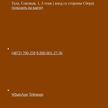
Тула, Союзная, 1, 3 этаж ( вход со стороны Сбера)
(
показать на карте
)
(4872) 700-258
8-960-601-27-36
WhatsApp
Telegram