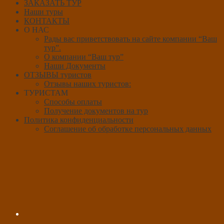
ЗАКАЗАТЬ ТУР
Наши туры
КОНТАКТЫ
О НАС
Рады вас приветствовать на сайте компании “Ваш
тур”.
О компании “Ваш тур”
Наши Документы
ОТЗЫВЫ туристов
Отзывы наших туристов:
ТУРИСТАМ
Способы оплаты
Получение документов на тур
Политика конфиденциальности
Соглашение об обработке персональных данных