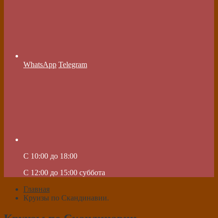
WhatsApp
Telegram
C 10:00 до 18:00
C 12:00 до 15:00 суббота
Главная
Круизы по Скандинавии.