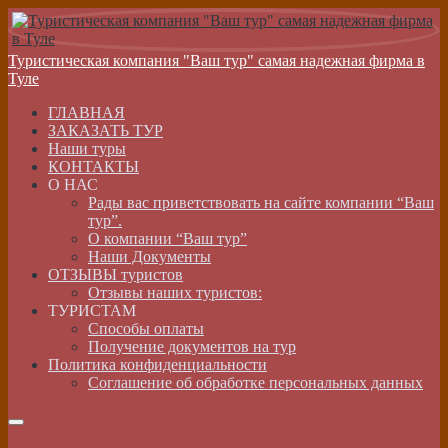
Туристическая компания "Ваш тур" самая надежная фирма в
Туле
ГЛАВНАЯ
ЗАКАЗАТЬ ТУР
Наши туры
КОНТАКТЫ
О НАС
Рады вас приветствовать на сайте компании “Ваш
тур”.
О компании “Ваш тур”
Наши Документы
ОТЗЫВЫ туристов
Отзывы наших туристов:
ТУРИСТАМ
Способы оплаты
Получение документов на тур
Политика конфиденциальности
Соглашение об обработке персональных данных