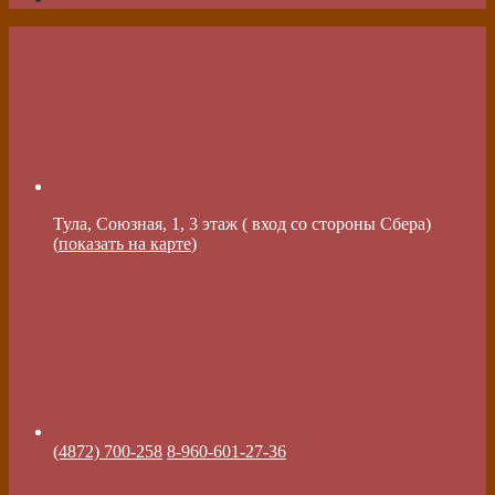
Тула, Союзная, 1, 3 этаж ( вход со стороны Сбера)
(
показать на карте
)
(4872) 700-258
8-960-601-27-36