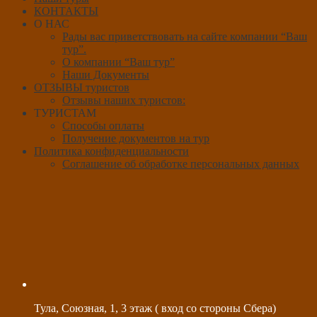
КОНТАКТЫ
О НАС
Рады вас приветствовать на сайте компании “Ваш
тур”.
О компании “Ваш тур”
Наши Документы
ОТЗЫВЫ туристов
Отзывы наших туристов:
ТУРИСТАМ
Способы оплаты
Получение документов на тур
Политика конфиденциальности
Соглашение об обработке персональных данных
Тула, Союзная, 1, 3 этаж ( вход со стороны Сбера)