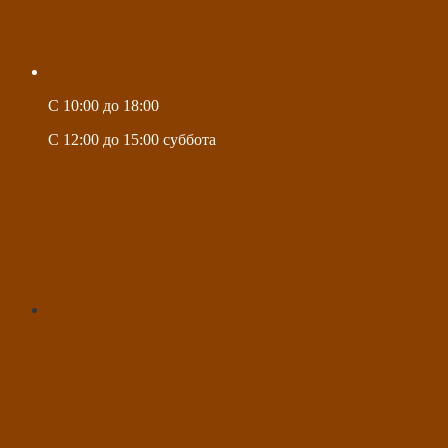
C 10:00 до 18:00
C 12:00 до 15:00 суббота