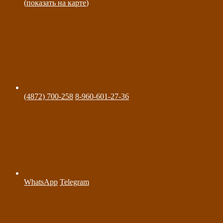
(
показать на карте
)
(4872) 700-258
8-960-601-27-36
WhatsApp
Telegram