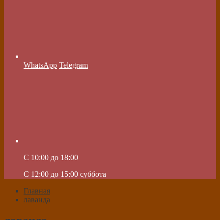
WhatsApp
Telegram
C 10:00 до 18:00
C 12:00 до 15:00 суббота
Главная
лаванда