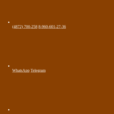
(4872) 700-258
8-960-601-27-36
WhatsApp
Telegram