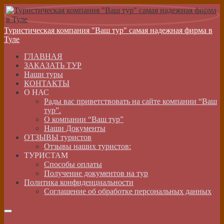
Туристическая компания "Ваш тур" самая надежная фирма в
Туле
ГЛАВНАЯ
ЗАКАЗАТЬ ТУР
Наши туры
КОНТАКТЫ
О НАС
Рады вас приветствовать на сайте компании “Ваш
тур”.
О компании “Ваш тур”
Наши Документы
ОТЗЫВЫ туристов
Отзывы наших туристов:
ТУРИСТАМ
Способы оплаты
Получение документов на тур
Политика конфиденциальности
Соглашение об обработке персональных данных