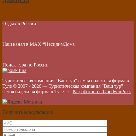
лаванда
Отдых в России
Наш канал в МАХ #НесидимДома
Поиск тура по России
Туристическая компания "Ваш тур" самая надежная фирма в
Туле © 2007 -
2026
—
Туристическая компания "Ваш тур"
самая надежная фирма в Туле
·
Разработано в GoodwinPress
Получите консультацию