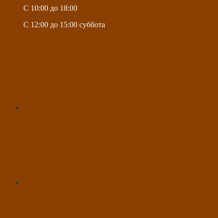
C 10:00 до 18:00
C 12:00 до 15:00 суббота