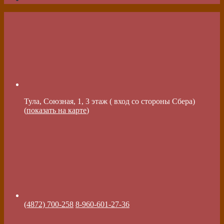
Тула, Союзная, 1, 3 этаж ( вход со стороны Сбера)
(
показать на карте
)
(4872) 700-258
8-960-601-27-36