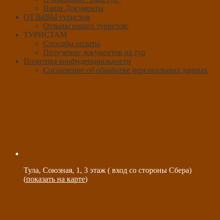
Наши Документы
ОТЗЫВЫ туристов
Отзывы наших туристов:
ТУРИСТАМ
Способы оплаты
Получение документов на тур
Политика конфиденциальности
Соглашение об обработке персональных данных
Тула, Союзная, 1, 3 этаж ( вход со стороны Сбера)
(
показать на карте
)