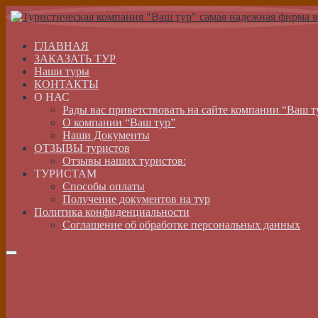
ГЛАВНАЯ
ЗАКАЗАТЬ ТУР
Наши туры
КОНТАКТЫ
О НАС
Рады вас приветствовать на сайте компании “Ваш т
О компании “Ваш тур”
Наши Документы
ОТЗЫВЫ туристов
Отзывы наших туристов:
ТУРИСТАМ
Способы оплаты
Получение документов на тур
Политика конфиденциальности
Соглашение об обработке персональных данных