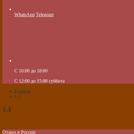
WhatsApp
Telegram
C 10:00 до 18:00
C 12:00 до 15:00 суббота
Главная
1.1
1.1
Отдых в России