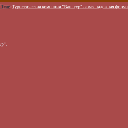
Туристическая компания "Ваш тур" самая надежная фирма
ур”.