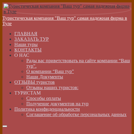
Туристическая компания "Ваш тур" самая надежная фирма в
Туле
ГЛАВНАЯ
ЗАКАЗАТЬ ТУР
Наши туры
КОНТАКТЫ
О НАС
Рады вас приветствовать на сайте компании “Ваш
тур”.
О компании “Ваш тур”
Наши Документы
ОТЗЫВЫ туристов
Отзывы наших туристов:
ТУРИСТАМ
Способы оплаты
Получение документов на тур
Политика конфиденциальности
Соглашение об обработке персональных данных