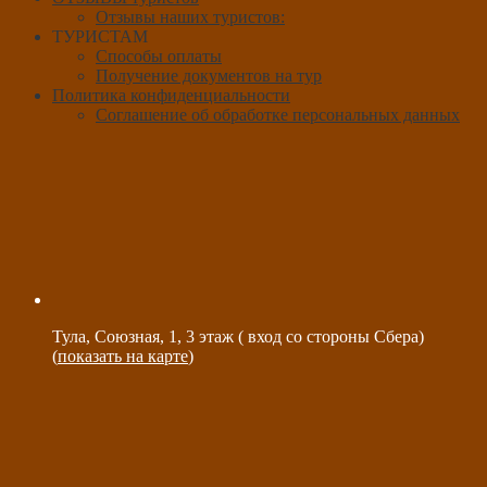
Отзывы наших туристов:
ТУРИСТАМ
Способы оплаты
Получение документов на тур
Политика конфиденциальности
Соглашение об обработке персональных данных
Тула, Союзная, 1, 3 этаж ( вход со стороны Сбера)
(
показать на карте
)