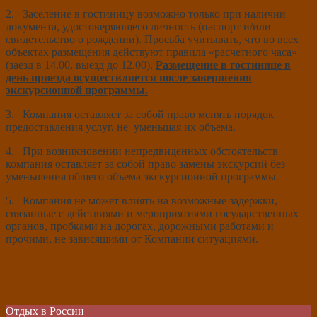
2. Заселение в гостиницу возможно только при наличии
документа, удостоверяющего личность (паспорт и/или
свидетельство о рождении). Просьба учитывать, что во всех
объектах размещения действуют правила «расчетного часа»
(заезд в 14.00, выезд до 12.00).
Размещение в гостинице в
день приезда осуществляется после завершения
экскурсионной программы.
3. Компания оставляет за собой право менять порядок
предоставления услуг, не уменьшая их объема.
4. При возникновении непредвиденных обстоятельств
компания оставляет за собой право замены экскурсий без
уменьшения общего объема экскурсионной программы.
5. Компания не может влиять на возможные задержки,
связанные с действиями и мероприятиями государственных
органов, пробками на дорогах, дорожными работами и
прочими, не зависящими от Компании ситуациями.
Отдых в России