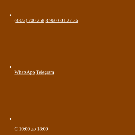
(4872) 700-258
8-960-601-27-36
WhatsApp
Telegram
C 10:00 до 18:00