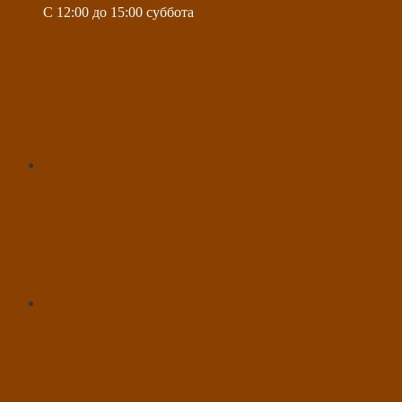
C 12:00 до 15:00 суббота