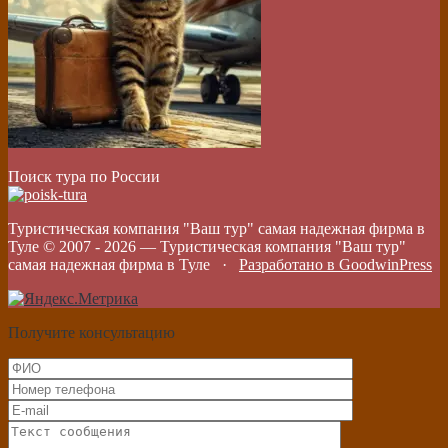
Поиск тура по России
Туристическая компания "Ваш тур" самая надежная фирма в
Туле © 2007 -
2026
—
Туристическая компания "Ваш тур"
самая надежная фирма в Туле
·
Разработано в GoodwinPress
Получите консультацию