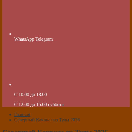
WhatsApp
Telegram
C 10:00 до 18:00
C 12:00 до 15:00 суббота
Главная
Северный Каквказ из Тулы 2026