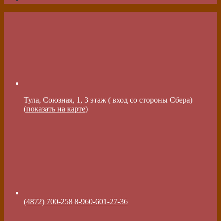
Тула, Союзная, 1, 3 этаж ( вход со стороны Сбера)
(
показать на карте
)
(4872) 700-258
8-960-601-27-36