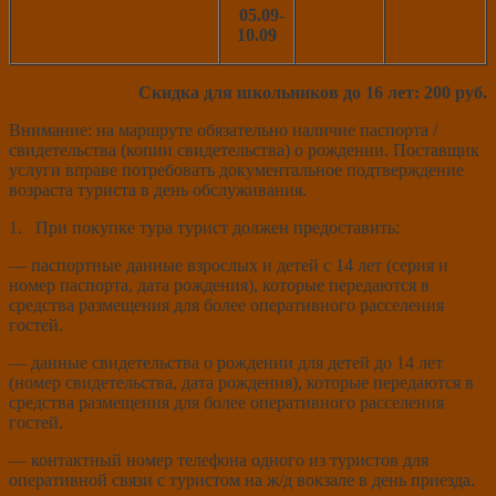
05.09-
10.09
Скидка для школьников до 16 лет: 200 руб.
Внимание: на маршруте обязательно наличие паспорта /
свидетельства (копии свидетельства) о рождении. Поставщик
услуги вправе потребовать документальное подтверждение
возраста туриста в день обслуживания.
1. При покупке тура турист должен предоставить:
— паспортные данные взрослых и детей с 14 лет (серия и
номер паспорта, дата рождения), которые передаются в
средства размещения для более оперативного расселения
гостей.
— данные свидетельства о рождении для детей до 14 лет
(номер свидетельства, дата рождения), которые передаются в
средства размещения для более оперативного расселения
гостей.
— контактный номер телефона одного из туристов для
оперативной связи с туристом на ж/д вокзале в день приезда.