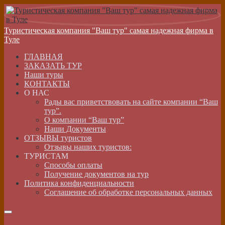
Туристическая компания "Ваш тур" самая надежная фирма в
Туле
ГЛАВНАЯ
ЗАКАЗАТЬ ТУР
Наши туры
КОНТАКТЫ
О НАС
Рады вас приветствовать на сайте компании “Ваш
тур”.
О компании “Ваш тур”
Наши Документы
ОТЗЫВЫ туристов
Отзывы наших туристов:
ТУРИСТАМ
Способы оплаты
Получение документов на тур
Политика конфиденциальности
Соглашение об обработке персональных данных