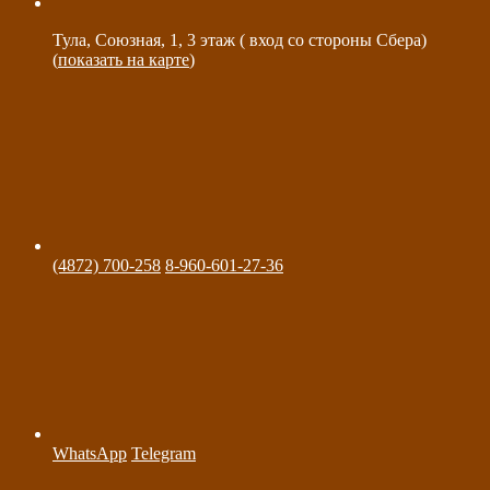
Тула, Союзная, 1, 3 этаж ( вход со стороны Сбера)
(
показать на карте
)
(4872) 700-258
8-960-601-27-36
WhatsApp
Telegram