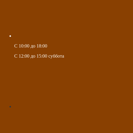
C 10:00 до 18:00
C 12:00 до 15:00 суббота