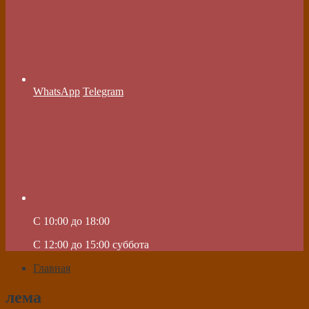
WhatsApp
Telegram
C 10:00 до 18:00
C 12:00 до 15:00 суббота
Главная
лема