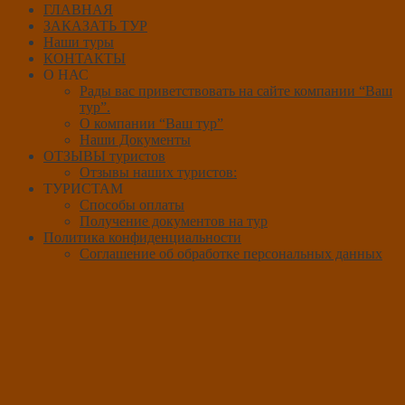
ГЛАВНАЯ
ЗАКАЗАТЬ ТУР
Наши туры
КОНТАКТЫ
О НАС
Рады вас приветствовать на сайте компании “Ваш
тур”.
О компании “Ваш тур”
Наши Документы
ОТЗЫВЫ туристов
Отзывы наших туристов:
ТУРИСТАМ
Способы оплаты
Получение документов на тур
Политика конфиденциальности
Соглашение об обработке персональных данных