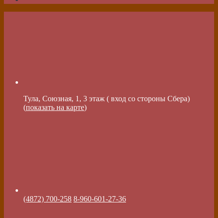
Тула, Союзная, 1, 3 этаж ( вход со стороны Сбера)
(
показать на карте
)
(4872) 700-258
8-960-601-27-36