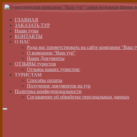
ГЛАВНАЯ
ЗАКАЗАТЬ ТУР
Наши туры
КОНТАКТЫ
О НАС
Рады вас приветствовать на сайте компании “Ваш т
О компании “Ваш тур”
Наши Документы
ОТЗЫВЫ туристов
Отзывы наших туристов:
ТУРИСТАМ
Способы оплаты
Получение документов на тур
Политика конфиденциальности
Соглашение об обработке персональных данных