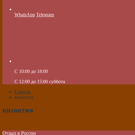
WhatsApp
Telegram
C 10:00 до 18:00
C 12:00 до 15:00 суббота
Главная
византия
византия
Отдых в России