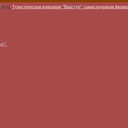
Туристическая компания "Ваш тур" самая надежная фирма
ур”.