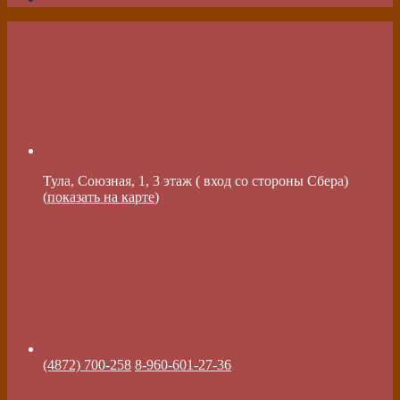
Тула, Союзная, 1, 3 этаж ( вход со стороны Сбера)
(
показать на карте
)
(4872) 700-258
8-960-601-27-36