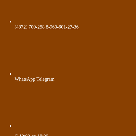
(4872) 700-258
8-960-601-27-36
WhatsApp
Telegram