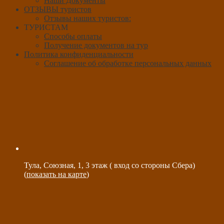
Наши Документы
ОТЗЫВЫ туристов
Отзывы наших туристов:
ТУРИСТАМ
Способы оплаты
Получение документов на тур
Политика конфиденциальности
Соглашение об обработке персональных данных
Тула, Союзная, 1, 3 этаж ( вход со стороны Сбера)
(
показать на карте
)