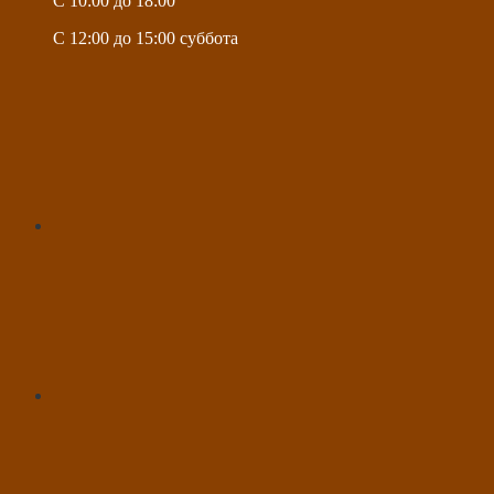
C 10:00 до 18:00
C 12:00 до 15:00 суббота