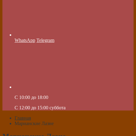
WhatsApp
Telegram
C 10:00 до 18:00
C 12:00 до 15:00 суббота
Главная
Марианские Лазне