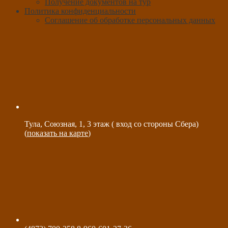
Получение документов на тур
Политика конфиденциальности
Соглашение об обработке персональных данных
Тула, Союзная, 1, 3 этаж ( вход со стороны Сбера)
(
показать на карте
)