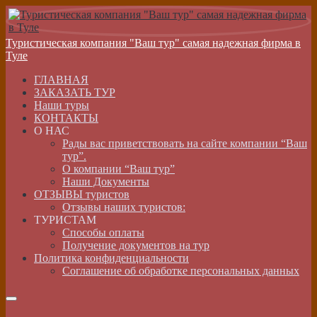
Туристическая компания "Ваш тур" самая надежная фирма в
Туле
ГЛАВНАЯ
ЗАКАЗАТЬ ТУР
Наши туры
КОНТАКТЫ
О НАС
Рады вас приветствовать на сайте компании “Ваш
тур”.
О компании “Ваш тур”
Наши Документы
ОТЗЫВЫ туристов
Отзывы наших туристов:
ТУРИСТАМ
Способы оплаты
Получение документов на тур
Политика конфиденциальности
Соглашение об обработке персональных данных