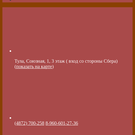
Тула, Союзная, 1, 3 этаж ( вход со стороны Сбера)
(
показать на карте
)
(4872) 700-258
8-960-601-27-36