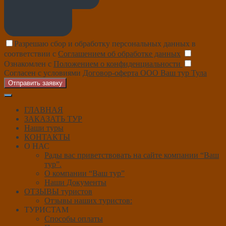
Разрешаю сбор и обработку персональных данных в
соответствии с
Соглашением об обработке данных
Ознакомлен с
Положением о конфиденциальности
Согласен с условиями
Договор-оферта ООО Ваш тур Тула
Отправить заявку
ГЛАВНАЯ
ЗАКАЗАТЬ ТУР
Наши туры
КОНТАКТЫ
О НАС
Рады вас приветствовать на сайте компании “Ваш
тур”.
О компании “Ваш тур”
Наши Документы
ОТЗЫВЫ туристов
Отзывы наших туристов:
ТУРИСТАМ
Способы оплаты