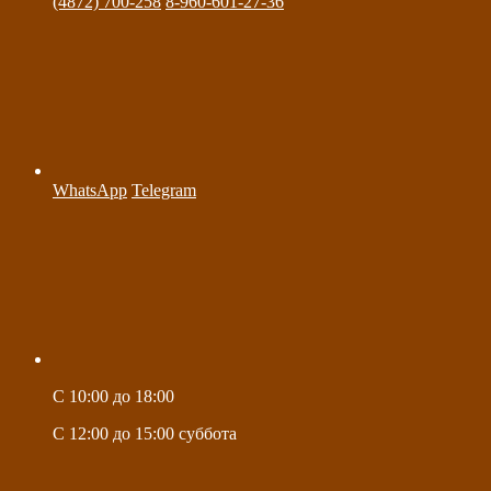
(4872) 700-258
8-960-601-27-36
WhatsApp
Telegram
C 10:00 до 18:00
C 12:00 до 15:00 суббота