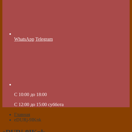
WhatsApp
Telegram
C 10:00 до 18:00
C 12:00 до 15:00 суббота
Главная
eDURj-9IKnk