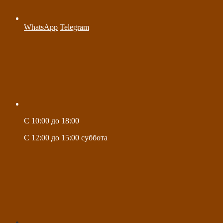
WhatsApp
Telegram
C 10:00 до 18:00
C 12:00 до 15:00 суббота