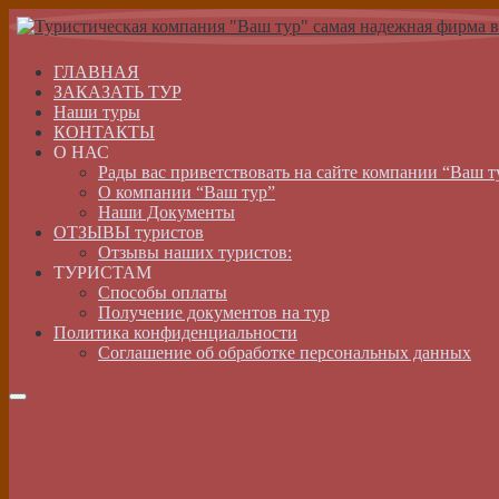
ГЛАВНАЯ
ЗАКАЗАТЬ ТУР
Наши туры
КОНТАКТЫ
О НАС
Рады вас приветствовать на сайте компании “Ваш т
О компании “Ваш тур”
Наши Документы
ОТЗЫВЫ туристов
Отзывы наших туристов:
ТУРИСТАМ
Способы оплаты
Получение документов на тур
Политика конфиденциальности
Соглашение об обработке персональных данных