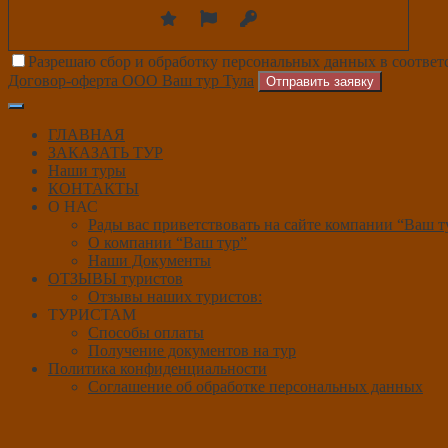
Разрешаю сбор и обработку персональных данных в соответ
Договор-оферта ООО Ваш тур Тула
Отправить заявку
ГЛАВНАЯ
ЗАКАЗАТЬ ТУР
Наши туры
КОНТАКТЫ
О НАС
Рады вас приветствовать на сайте компании “Ваш т
О компании “Ваш тур”
Наши Документы
ОТЗЫВЫ туристов
Отзывы наших туристов:
ТУРИСТАМ
Способы оплаты
Получение документов на тур
Политика конфиденциальности
Соглашение об обработке персональных данных