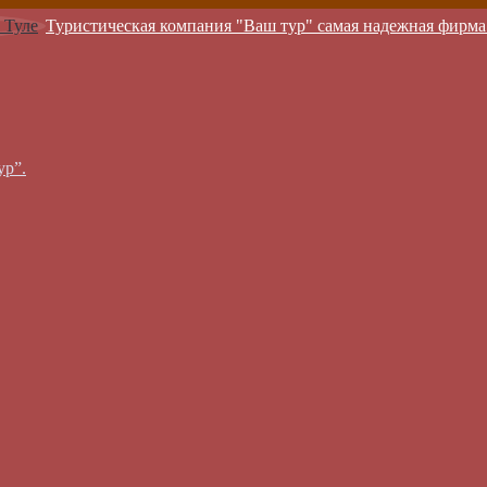
Туристическая компания "Ваш тур" самая надежная фирма
ур”.