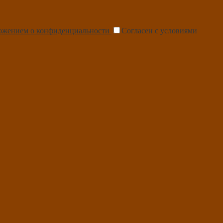
ожением о конфиденциальности
Согласен с условиями