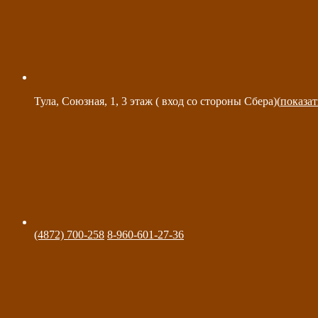
Тула, Союзная, 1, 3 этаж ( вход со стороны Сбера)(
показат
(4872) 700-258
8-960-601-27-36