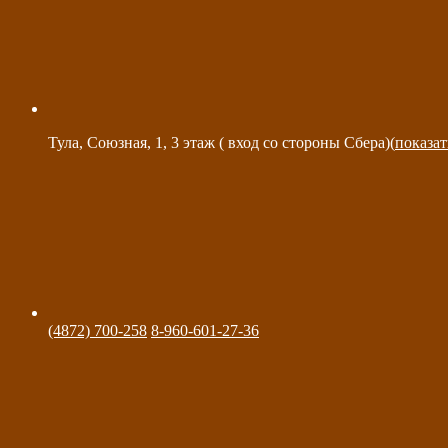
Тула, Союзная, 1, 3 этаж ( вход со стороны Сбера)(
показат
(4872) 700-258
8-960-601-27-36