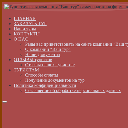
ГЛАВНАЯ
ЗАКАЗАТЬ ТУР
Наши туры
КОНТАКТЫ
О НАС
Рады вас приветствовать на сайте компании “Ваш т
О компании “Ваш тур”
Наши Документы
ОТЗЫВЫ туристов
Отзывы наших туристов:
ТУРИСТАМ
Способы оплаты
Получение документов на тур
Политика конфиденциальности
Соглашение об обработке персональных данных