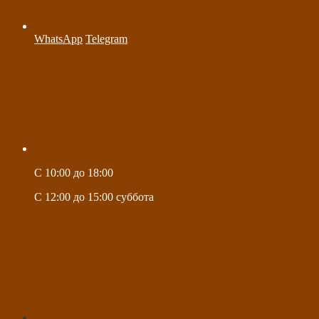
WhatsApp
Telegram
C 10:00 до 18:00
C 12:00 до 15:00 суббота