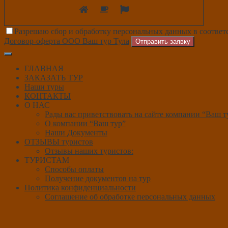
Разрешаю сбор и обработку персональных данных в соответ
Договор-оферта ООО Ваш тур Тула
Отправить заявку
ГЛАВНАЯ
ЗАКАЗАТЬ ТУР
Наши туры
КОНТАКТЫ
О НАС
Рады вас приветствовать на сайте компании “Ваш т
О компании “Ваш тур”
Наши Документы
ОТЗЫВЫ туристов
Отзывы наших туристов:
ТУРИСТАМ
Способы оплаты
Получение документов на тур
Политика конфиденциальности
Соглашение об обработке персональных данных