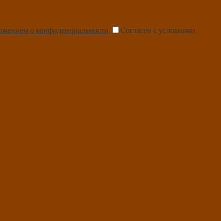
ожением о конфиденциальности
Согласен с условиями