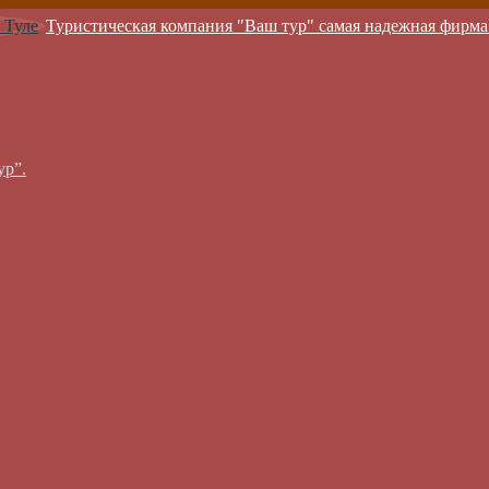
Туристическая компания "Ваш тур" самая надежная фирма
ур”.