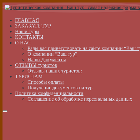
ГЛАВНАЯ
ЗАКАЗАТЬ ТУР
Наши туры
КОНТАКТЫ
О НАС
Рады вас приветствовать на сайте компании “Ваш т
О компании “Ваш тур”
Наши Документы
ОТЗЫВЫ туристов
Отзывы наших туристов:
ТУРИСТАМ
Способы оплаты
Получение документов на тур
Политика конфиденциальности
Соглашение об обработке персональных данных