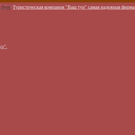
Туристическая компания "Ваш тур" самая надежная фирма
ур”.