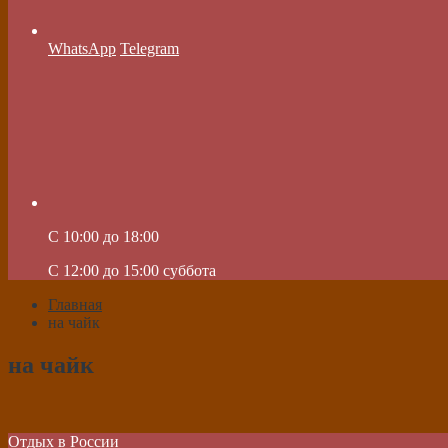
WhatsApp
Telegram
C 10:00 до 18:00
C 12:00 до 15:00 суббота
Главная
на чайк
на чайк
Отдых в России