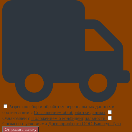
Разрешаю сбор и обработку персональных данных в
соответствии с
Соглашением об обработке данных
Ознакомлен с
Положением о конфиденциальности
Согласен с условиями
Договор-оферта ООО Ваш тур Тула
Отправить заявку