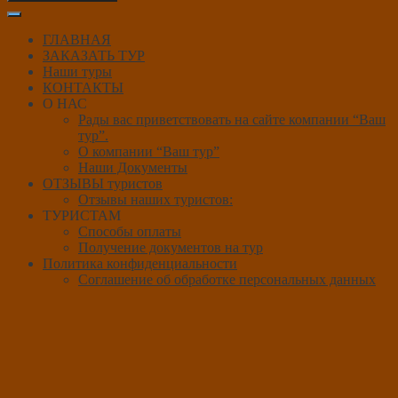
ГЛАВНАЯ
ЗАКАЗАТЬ ТУР
Наши туры
КОНТАКТЫ
О НАС
Рады вас приветствовать на сайте компании “Ваш
тур”.
О компании “Ваш тур”
Наши Документы
ОТЗЫВЫ туристов
Отзывы наших туристов:
ТУРИСТАМ
Способы оплаты
Получение документов на тур
Политика конфиденциальности
Соглашение об обработке персональных данных