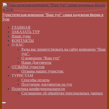
Туристическая компания "Ваш тур" самая надежная фирма в
Туле
ГЛАВНАЯ
ЗАКАЗАТЬ ТУР
Наши туры
КОНТАКТЫ
О НАС
Рады вас приветствовать на сайте компании “Ваш
тур”.
О компании “Ваш тур”
Наши Документы
ОТЗЫВЫ туристов
Отзывы наших туристов:
ТУРИСТАМ
Способы оплаты
Получение документов на тур
Политика конфиденциальности
Соглашение об обработке персональных данных