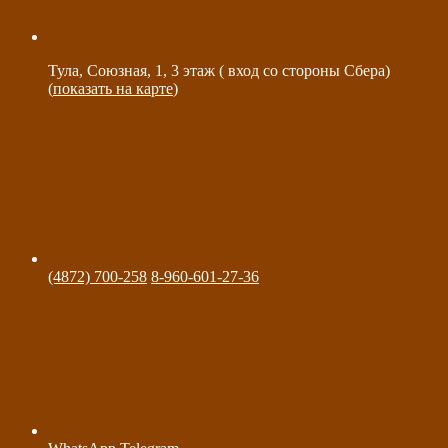
Тула, Союзная, 1, 3 этаж ( вход со стороны Сбера)
(
показать на карте
)
(4872) 700-258
8-960-601-27-36