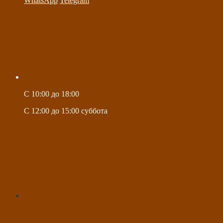
WhatsApp
Telegram
C 10:00 до 18:00
C 12:00 до 15:00 суббота