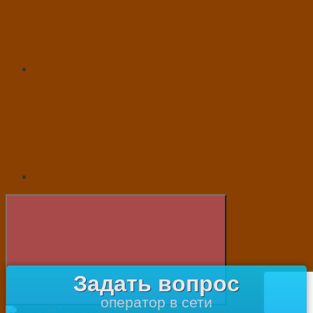
Задать вопрос
оператор в сети