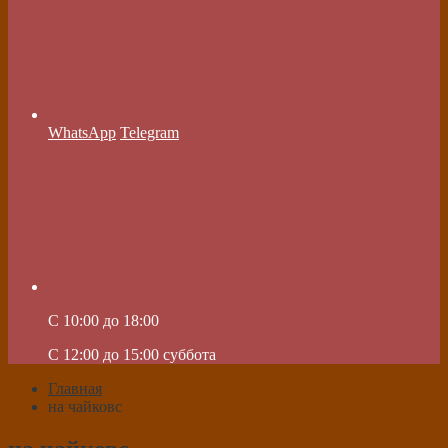
WhatsApp
Telegram
C 10:00 до 18:00
C 12:00 до 15:00 суббота
Главная
на чайковс