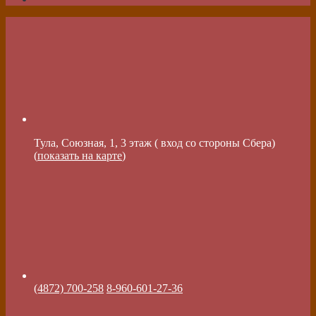
Тула, Союзная, 1, 3 этаж ( вход со стороны Сбера)
(
показать на карте
)
(4872) 700-258
8-960-601-27-36