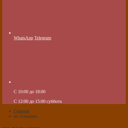
WhatsApp
Telegram
C 10:00 до 18:00
C 12:00 до 15:00 суббота
Главная
на тельмана