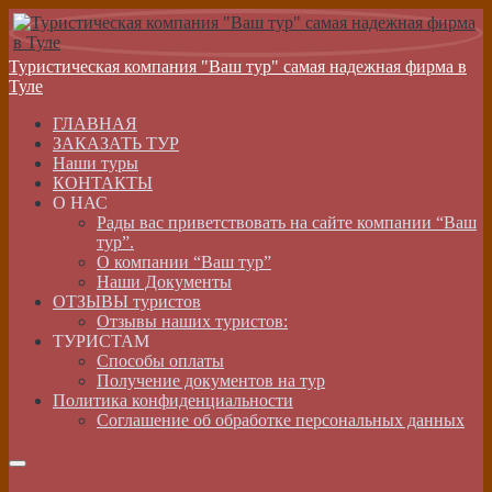
Туристическая компания "Ваш тур" самая надежная фирма в
Туле
ГЛАВНАЯ
ЗАКАЗАТЬ ТУР
Наши туры
КОНТАКТЫ
О НАС
Рады вас приветствовать на сайте компании “Ваш
тур”.
О компании “Ваш тур”
Наши Документы
ОТЗЫВЫ туристов
Отзывы наших туристов:
ТУРИСТАМ
Способы оплаты
Получение документов на тур
Политика конфиденциальности
Соглашение об обработке персональных данных