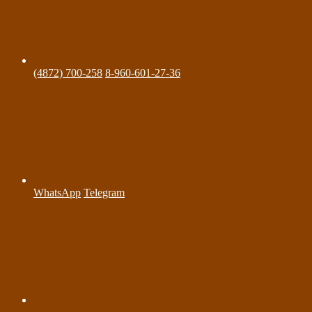
(4872) 700-258
8-960-601-27-36
WhatsApp
Telegram