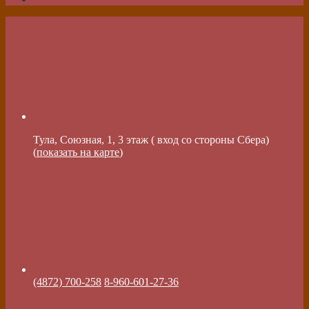
Тула, Союзная, 1, 3 этаж ( вход со стороны Сбера)
(
показать на карте
)
(4872) 700-258
8-960-601-27-36