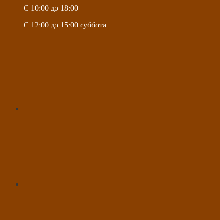
C 10:00 до 18:00
C 12:00 до 15:00 суббота