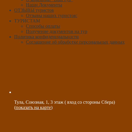
Наши Документы
ОТЗЫВЫ туристов
Отзывы наших туристов:
ТУРИСТАМ
Способы оплаты
Получение документов на тур
Политика конфиденциальности
Соглашение об обработке персональных данных
Тула, Союзная, 1, 3 этаж ( вход со стороны Сбера)
(
показать на карте
)