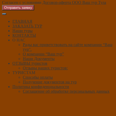
Согласен с условиями
Договор-оферта ООО Ваш тур Тула
Отправить заявку
ГЛАВНАЯ
ЗАКАЗАТЬ ТУР
Наши туры
КОНТАКТЫ
О НАС
Рады вас приветствовать на сайте компании “Ваш
тур”.
О компании “Ваш тур”
Наши Документы
ОТЗЫВЫ туристов
Отзывы наших туристов:
ТУРИСТАМ
Способы оплаты
Получение документов на тур
Политика конфиденциальности
Соглашение об обработке персональных данных