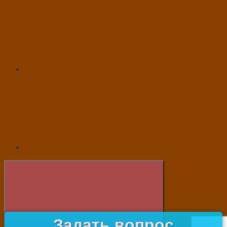
Задать вопрос