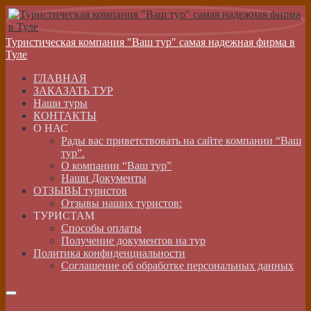
Туристическая компания "Ваш тур" самая надежная фирма в
Туле
ГЛАВНАЯ
ЗАКАЗАТЬ ТУР
Наши туры
КОНТАКТЫ
О НАС
Рады вас приветствовать на сайте компании “Ваш
тур”.
О компании “Ваш тур”
Наши Документы
ОТЗЫВЫ туристов
Отзывы наших туристов:
ТУРИСТАМ
Способы оплаты
Получение документов на тур
Политика конфиденциальности
Соглашение об обработке персональных данных