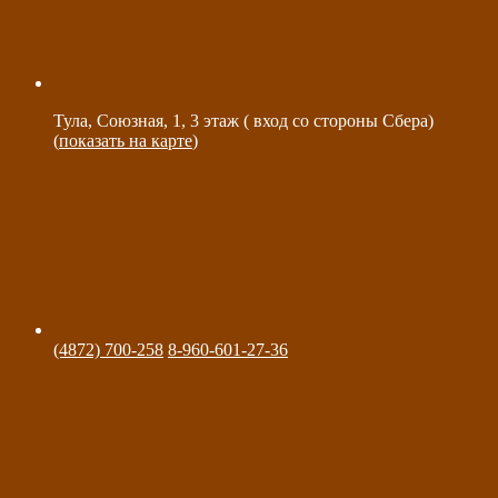
Тула, Союзная, 1, 3 этаж ( вход со стороны Сбера)
(
показать на карте
)
(4872) 700-258
8-960-601-27-36