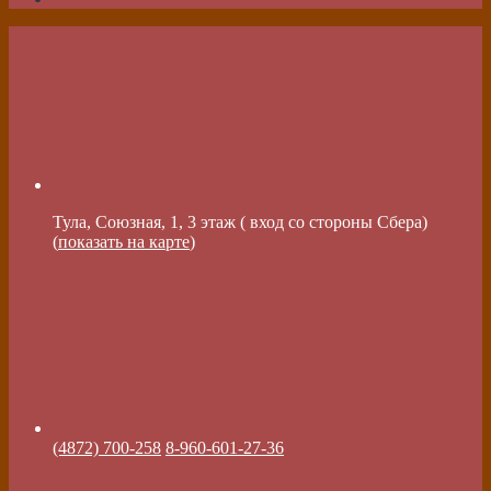
Тула, Союзная, 1, 3 этаж ( вход со стороны Сбера)
(
показать на карте
)
(4872) 700-258
8-960-601-27-36