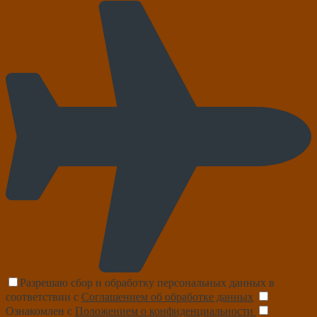
Разрешаю сбор и обработку персональных данных в
соответствии с
Соглашением об обработке данных
Ознакомлен с
Положением о конфиденциальности