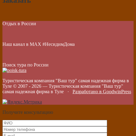
заказать
Отдых в России
Наш канал в МАХ #НесидимДома
Поиск тура по России
Туристическая компания "Ваш тур" самая надежная фирма в
Туле © 2007 -
2026
—
Туристическая компания "Ваш тур"
самая надежная фирма в Туле
·
Разработано в GoodwinPress
Получите консультацию