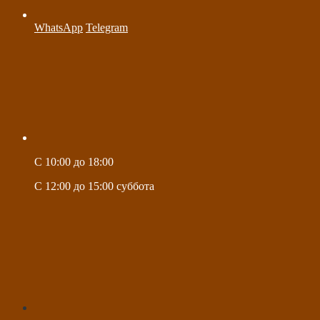
WhatsApp
Telegram
C 10:00 до 18:00
C 12:00 до 15:00 суббота