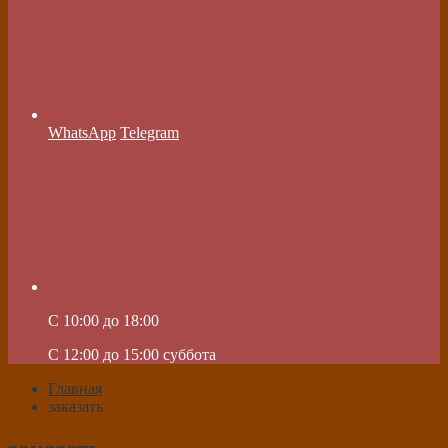
WhatsApp
Telegram
C 10:00 до 18:00
C 12:00 до 15:00 суббота
Главная
заказать