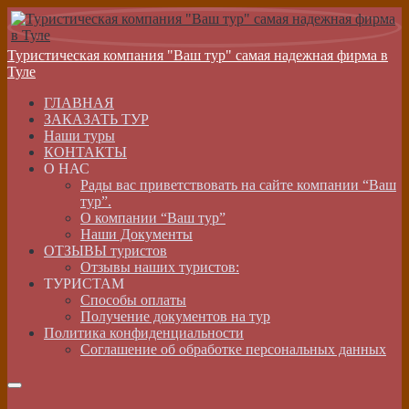
Туристическая компания "Ваш тур" самая надежная фирма в
Туле
ГЛАВНАЯ
ЗАКАЗАТЬ ТУР
Наши туры
КОНТАКТЫ
О НАС
Рады вас приветствовать на сайте компании “Ваш
тур”.
О компании “Ваш тур”
Наши Документы
ОТЗЫВЫ туристов
Отзывы наших туристов:
ТУРИСТАМ
Способы оплаты
Получение документов на тур
Политика конфиденциальности
Соглашение об обработке персональных данных