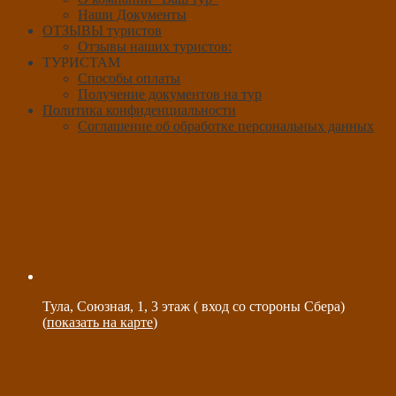
Наши Документы
ОТЗЫВЫ туристов
Отзывы наших туристов:
ТУРИСТАМ
Способы оплаты
Получение документов на тур
Политика конфиденциальности
Соглашение об обработке персональных данных
Тула, Союзная, 1, 3 этаж ( вход со стороны Сбера)
(
показать на карте
)