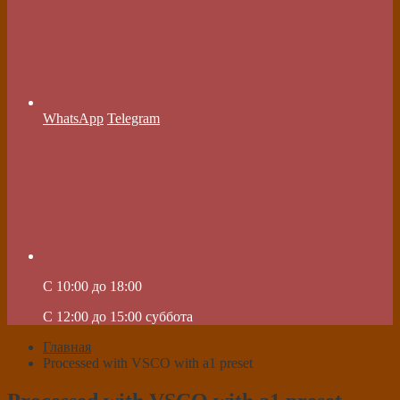
WhatsApp
Telegram
C 10:00 до 18:00
C 12:00 до 15:00 суббота
Главная
Processed with VSCO with a1 preset