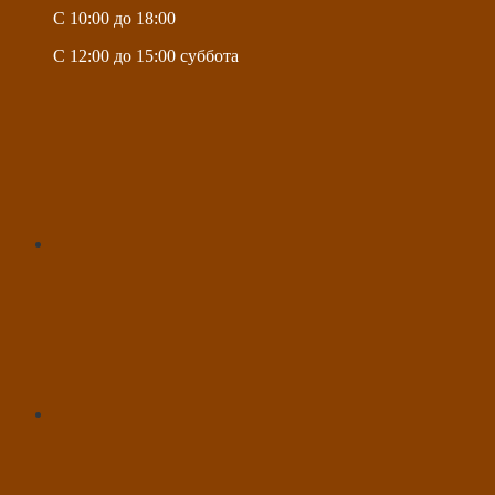
C 10:00 до 18:00
C 12:00 до 15:00 суббота