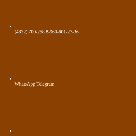
(4872) 700-258
8-960-601-27-36
WhatsApp
Telegram