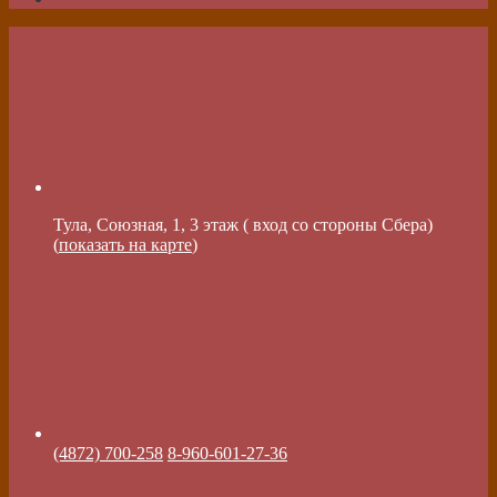
Тула, Союзная, 1, 3 этаж ( вход со стороны Сбера)
(
показать на карте
)
(4872) 700-258
8-960-601-27-36