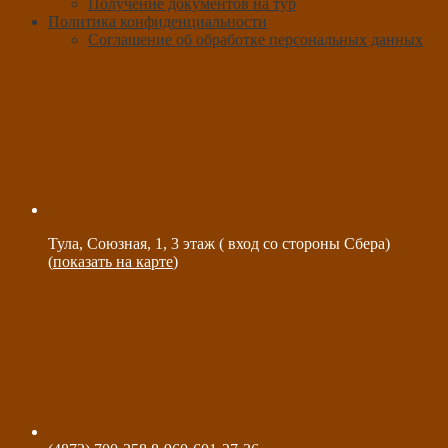
Получение документов на тур
Политика конфиденциальности
Соглашение об обработке персональных данных
Тула, Союзная, 1, 3 этаж ( вход со стороны Сбера)
(
показать на карте
)