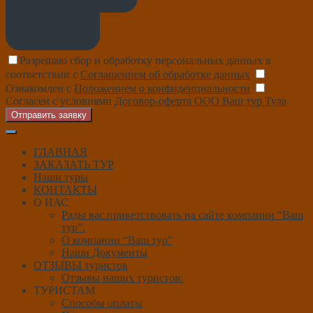
Разрешаю сбор и обработку персональных данных в
соответствии с
Соглашением об обработке данных
Ознакомлен с
Положением о конфиденциальности
Согласен с условиями
Договор-оферта ООО Ваш тур Тула
Отправить заявку
ГЛАВНАЯ
ЗАКАЗАТЬ ТУР
Наши туры
КОНТАКТЫ
О НАС
Рады вас приветствовать на сайте компании “Ваш
тур”.
О компании “Ваш тур”
Наши Документы
ОТЗЫВЫ туристов
Отзывы наших туристов:
ТУРИСТАМ
Способы оплаты