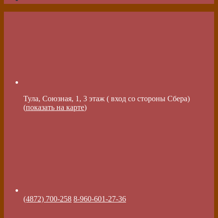
Тула, Союзная, 1, 3 этаж ( вход со стороны Сбера)
(
показать на карте
)
(4872) 700-258
8-960-601-27-36