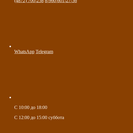
(4872) 700-258
8-960-601-27-36
WhatsApp
Telegram
C 10:00 до 18:00
C 12:00 до 15:00 суббота