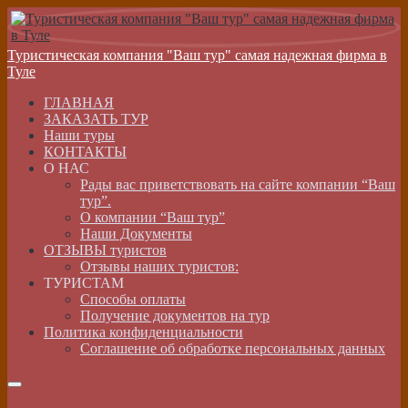
Туристическая компания "Ваш тур" самая надежная фирма в
Туле
ГЛАВНАЯ
ЗАКАЗАТЬ ТУР
Наши туры
КОНТАКТЫ
О НАС
Рады вас приветствовать на сайте компании “Ваш
тур”.
О компании “Ваш тур”
Наши Документы
ОТЗЫВЫ туристов
Отзывы наших туристов:
ТУРИСТАМ
Способы оплаты
Получение документов на тур
Политика конфиденциальности
Соглашение об обработке персональных данных