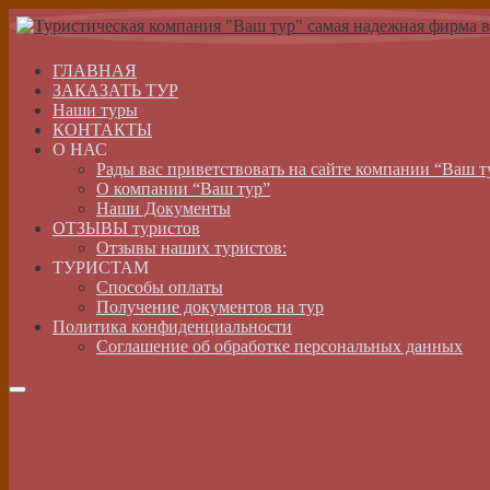
ГЛАВНАЯ
ЗАКАЗАТЬ ТУР
Наши туры
КОНТАКТЫ
О НАС
Рады вас приветствовать на сайте компании “Ваш т
О компании “Ваш тур”
Наши Документы
ОТЗЫВЫ туристов
Отзывы наших туристов:
ТУРИСТАМ
Способы оплаты
Получение документов на тур
Политика конфиденциальности
Соглашение об обработке персональных данных