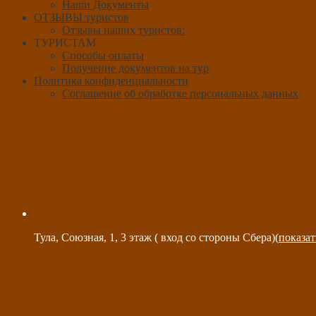
Наши Документы
ОТЗЫВЫ туристов
Отзывы наших туристов:
ТУРИСТАМ
Способы оплаты
Получение документов на тур
Политика конфиденциальности
Соглашение об обработке персональных данных
Тула, Союзная, 1, 3 этаж ( вход со стороны Сбера)(
показат