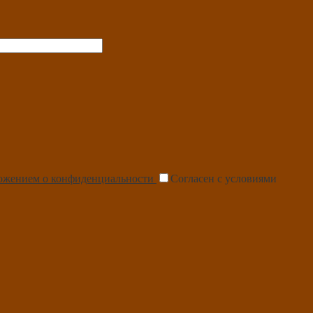
ожением о конфиденциальности
Согласен с условиями