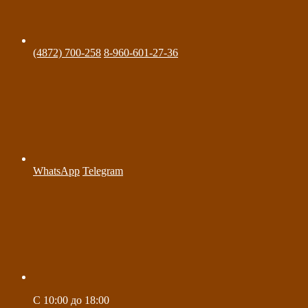
(4872) 700-258
8-960-601-27-36
WhatsApp
Telegram
C 10:00 до 18:00