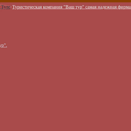
Туристическая компания "Ваш тур" самая надежная фирма
ур”.