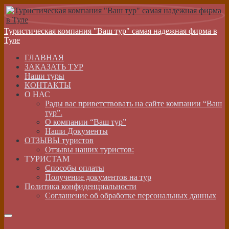
Туристическая компания "Ваш тур" самая надежная фирма в
Туле
ГЛАВНАЯ
ЗАКАЗАТЬ ТУР
Наши туры
КОНТАКТЫ
О НАС
Рады вас приветствовать на сайте компании “Ваш
тур”.
О компании “Ваш тур”
Наши Документы
ОТЗЫВЫ туристов
Отзывы наших туристов:
ТУРИСТАМ
Способы оплаты
Получение документов на тур
Политика конфиденциальности
Соглашение об обработке персональных данных