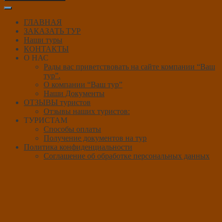
ГЛАВНАЯ
ЗАКАЗАТЬ ТУР
Наши туры
КОНТАКТЫ
О НАС
Рады вас приветствовать на сайте компании “Ваш
тур”.
О компании “Ваш тур”
Наши Документы
ОТЗЫВЫ туристов
Отзывы наших туристов:
ТУРИСТАМ
Способы оплаты
Получение документов на тур
Политика конфиденциальности
Соглашение об обработке персональных данных