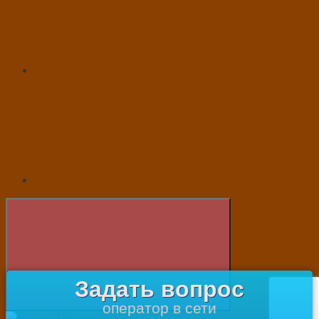
Задать вопрос
оператор в сети