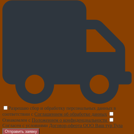
Разрешаю сбор и обработку персональных данных в
соответствии с
Соглашением об обработке данных
Ознакомлен с
Положением о конфиденциальности
Согласен с условиями
Договор-оферта ООО Ваш тур Тула
Отправить заявку