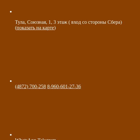
Тула, Союзная, 1, 3 этаж ( вход со стороны Сбера)
(
показать на карте
)
(4872) 700-258
8-960-601-27-36