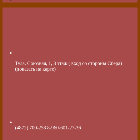
Тула, Союзная, 1, 3 этаж ( вход со стороны Сбера)
(
показать на карте
)
(4872) 700-258
8-960-601-27-36