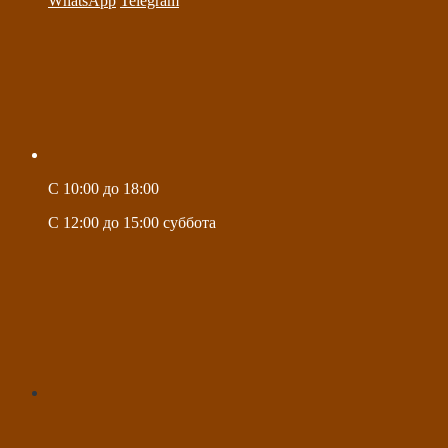
WhatsApp
Telegram
C 10:00 до 18:00
C 12:00 до 15:00 суббота