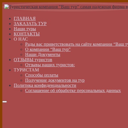
ГЛАВНАЯ
ЗАКАЗАТЬ ТУР
Наши туры
КОНТАКТЫ
О НАС
Рады вас приветствовать на сайте компании “Ваш т
О компании “Ваш тур”
Наши Документы
ОТЗЫВЫ туристов
Отзывы наших туристов:
ТУРИСТАМ
Способы оплаты
Получение документов на тур
Политика конфиденциальности
Соглашение об обработке персональных данных