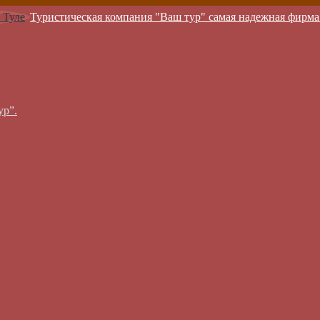
Туристическая компания "Ваш тур" самая надежная фирма
ур”.