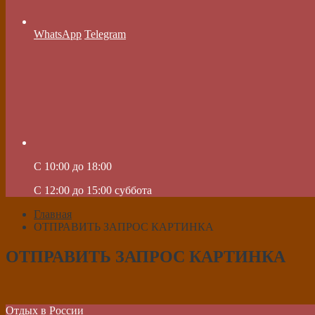
WhatsApp
Telegram
C 10:00 до 18:00
C 12:00 до 15:00 суббота
Главная
ОТПРАВИТЬ ЗАПРОС КАРТИНКА
ОТПРАВИТЬ ЗАПРОС КАРТИНКА
Отдых в России