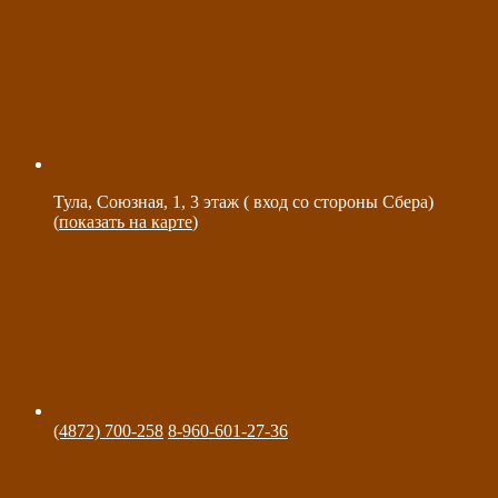
Тула, Союзная, 1, 3 этаж ( вход со стороны Сбера)
(
показать на карте
)
(4872) 700-258
8-960-601-27-36