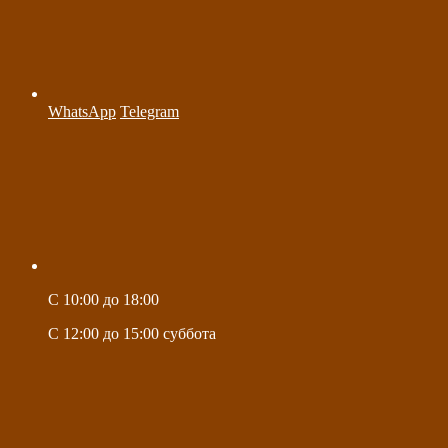
WhatsApp
Telegram
C 10:00 до 18:00
C 12:00 до 15:00 суббота