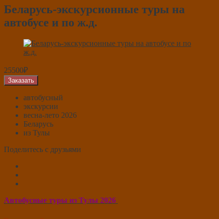
Беларусь-экскурсионные туры на
автобусе и по ж.д.
25500₽
Заказать
автобусный
экскурсии
весна-лето 2026
Беларусь
из Тулы
Поделитесь с друзьями
Автобусные туры из Тулы 2026