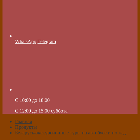
WhatsApp
Telegram
C 10:00 до 18:00
C 12:00 до 15:00 суббота
Главная
Продукты
Беларусь-экскурсионные туры на автобусе и по ж.д.