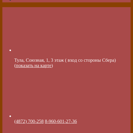
Тула, Союзная, 1, 3 этаж ( вход со стороны Сбера)
(
показать на карте
)
(4872) 700-258
8-960-601-27-36