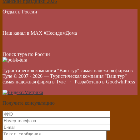
Майские праздники 2026
Отдых в России
Наш канал в МАХ #НесидимДома
Поиск тура по России
Туристическая компания "Ваш тур" самая надежная фирма в
Туле © 2007 -
2026
—
Туристическая компания "Ваш тур"
самая надежная фирма в Туле
·
Разработано в GoodwinPress
Получите консультацию