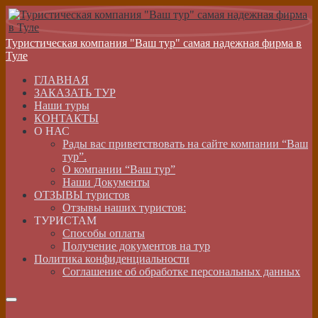
Туристическая компания "Ваш тур" самая надежная фирма в
Туле
ГЛАВНАЯ
ЗАКАЗАТЬ ТУР
Наши туры
КОНТАКТЫ
О НАС
Рады вас приветствовать на сайте компании “Ваш
тур”.
О компании “Ваш тур”
Наши Документы
ОТЗЫВЫ туристов
Отзывы наших туристов:
ТУРИСТАМ
Способы оплаты
Получение документов на тур
Политика конфиденциальности
Соглашение об обработке персональных данных