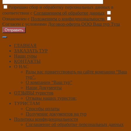
Разрешаю сбор и обработку персональных данных в
соответствии с
Соглашением об обработке данных
Ознакомлен с
Положением о конфиденциальности
Согласен с условиями
Договор-оферта ООО Ваш тур Тула
Отправить
ГЛАВНАЯ
ЗАКАЗАТЬ ТУР
Наши туры
КОНТАКТЫ
О НАС
Рады вас приветствовать на сайте компании “Ваш
тур”.
О компании “Ваш тур”
Наши Документы
ОТЗЫВЫ туристов
Отзывы наших туристов:
ТУРИСТАМ
Способы оплаты
Получение документов на тур
Политика конфиденциальности
Соглашение об обработке персональных данных