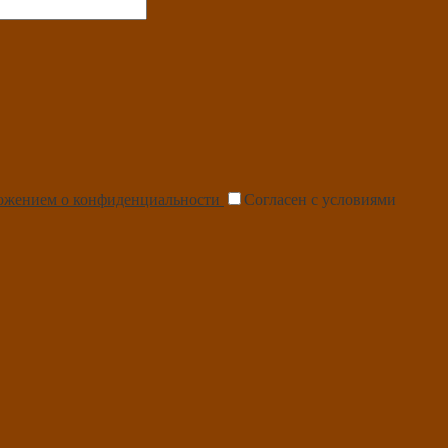
ожением о конфиденциальности
Согласен с условиями