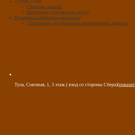
ТУРИСТАМ
Способы оплаты
Получение документов на тур
Политика конфиденциальности
Соглашение об обработке персональных данных
Тула, Союзная, 1, 3 этаж ( вход со стороны Сбера)(
показат