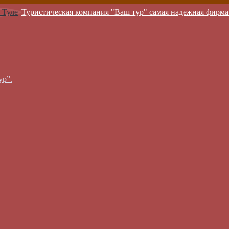
Туристическая компания "Ваш тур" самая надежная фирма
ур”.