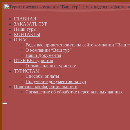
ГЛАВНАЯ
ЗАКАЗАТЬ ТУР
Наши туры
КОНТАКТЫ
О НАС
Рады вас приветствовать на сайте компании “Ваш т
О компании “Ваш тур”
Наши Документы
ОТЗЫВЫ туристов
Отзывы наших туристов:
ТУРИСТАМ
Способы оплаты
Получение документов на тур
Политика конфиденциальности
Соглашение об обработке персональных данных