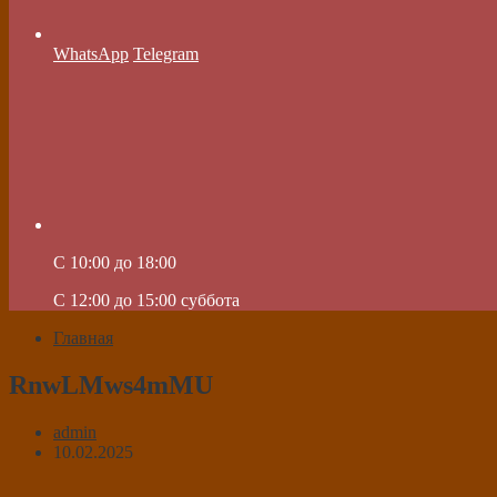
WhatsApp
Telegram
C 10:00 до 18:00
C 12:00 до 15:00 суббота
Главная
RnwLMws4mMU
admin
10.02.2025