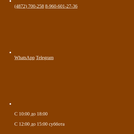
(4872) 700-258
8-960-601-27-36
WhatsApp
Telegram
C 10:00 до 18:00
C 12:00 до 15:00 суббота