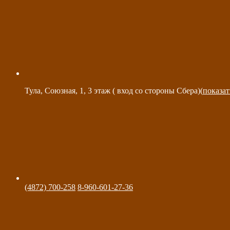
Тула, Союзная, 1, 3 этаж ( вход со стороны Сбера)(
показат
(4872) 700-258
8-960-601-27-36