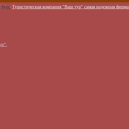
Туристическая компания "Ваш тур" самая надежная фирма
ур”.