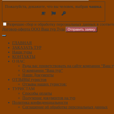
Пожалуйста, докажите, что вы человек, выбрав
чашка
.
Разрешаю сбор и обработку персональных данных в соответ
Договор-оферта ООО Ваш тур Тула
Отправить заявку
ГЛАВНАЯ
ЗАКАЗАТЬ ТУР
Наши туры
КОНТАКТЫ
О НАС
Рады вас приветствовать на сайте компании “Ваш т
О компании “Ваш тур”
Наши Документы
ОТЗЫВЫ туристов
Отзывы наших туристов:
ТУРИСТАМ
Способы оплаты
Получение документов на тур
Политика конфиденциальности
Соглашение об обработке персональных данных