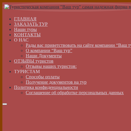
ГЛАВНАЯ
ЗАКАЗАТЬ ТУР
Наши туры
КОНТАКТЫ
О НАС
Рады вас приветствовать на сайте компании “Ваш т
О компании “Ваш тур”
Наши Документы
ОТЗЫВЫ туристов
Отзывы наших туристов:
ТУРИСТАМ
Способы оплаты
Получение документов на тур
Политика конфиденциальности
Соглашение об обработке персональных данных