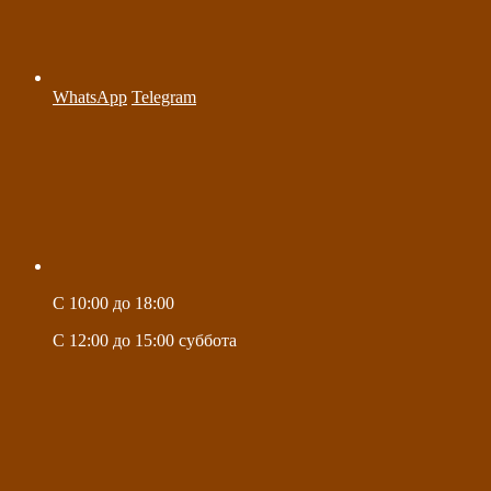
WhatsApp
Telegram
C 10:00 до 18:00
C 12:00 до 15:00 суббота