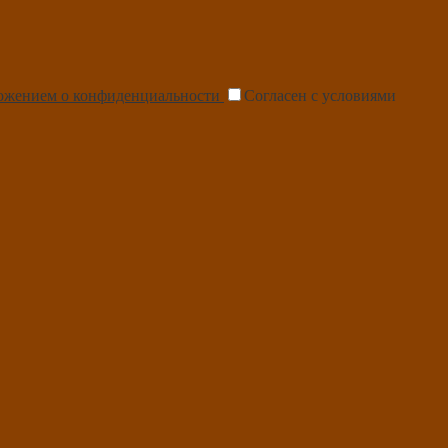
ожением о конфиденциальности
Согласен с условиями